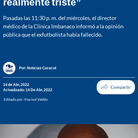
realmente triste”
Pasadas las 11:30 p. m. del miércoles, el director
médico de la Clínica Imbanaco informó a la opinión
pública que el exfutbolista había fallecido.
Por:
Noticias Caracol
14 de Abr, 2022
Actualizado: 14 De Abr, 2022
Editado por:
Marisol Valdés