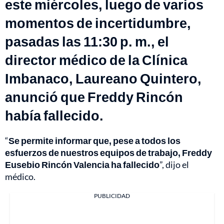
este miércoles, luego de varios
momentos de incertidumbre,
pasadas las 11:30 p. m., el
director médico de la Clínica
Imbanaco, Laureano Quintero,
anunció que Freddy Rincón
había fallecido.
“
Se permite informar que, pese a todos los
esfuerzos de nuestros equipos de trabajo, Freddy
Eusebio Rincón Valencia ha fallecido
”, dijo el
médico.
PUBLICIDAD