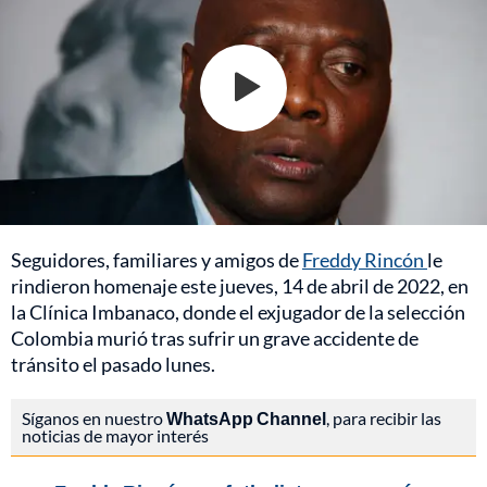
Seguidores, familiares y amigos de
Freddy Rincón
le
rindieron homenaje este jueves, 14 de abril de 2022, en
la Clínica Imbanaco, donde el exjugador de la selección
Colombia murió tras sufrir un grave accidente de
tránsito el pasado lunes.
Síganos en nuestro
WhatsApp Channel
, para recibir las
noticias de mayor interés