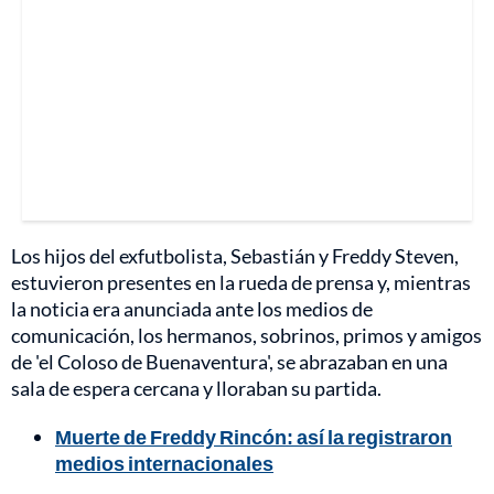
Los hijos del exfutbolista, Sebastián y Freddy Steven,
estuvieron presentes en la rueda de prensa y, mientras
la noticia era anunciada ante los medios de
comunicación, los hermanos, sobrinos, primos y amigos
de 'el Coloso de Buenaventura', se abrazaban en una
sala de espera cercana y lloraban su partida.
Muerte de Freddy Rincón: así la registraron
medios internacionales