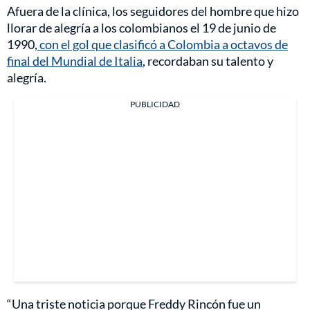
Afuera de la clínica, los seguidores del hombre que hizo
llorar de alegría a los colombianos el 19 de junio de
1990,
con el gol que clasificó a Colombia a octavos de
final del Mundial de Italia
, recordaban su talento y
alegría.
PUBLICIDAD
“Una triste noticia porque Freddy Rincón fue un