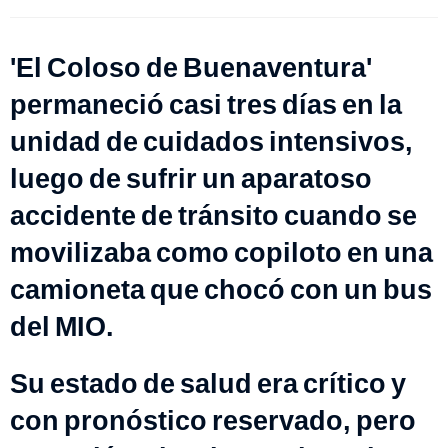
'El Coloso de Buenaventura'
permaneció casi tres días en la
unidad de cuidados intensivos,
luego de sufrir un aparatoso
accidente de tránsito cuando se
movilizaba como copiloto en una
camioneta que chocó con un bus
del MIO.
Su estado de salud era crítico y
con pronóstico reservado, pero