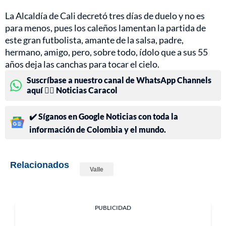
La Alcaldía de Cali decretó tres días de duelo y no es
para menos, pues los caleños lamentan la partida de
este gran futbolista, amante de la salsa, padre,
hermano, amigo, pero, sobre todo, ídolo que a sus 55
años deja las canchas para tocar el cielo.
Suscríbase a nuestro canal de WhatsApp Channels
aquí 👉🏻 Noticias Caracol
✔️ Síganos en Google Noticias con toda la
información de Colombia y el mundo.
Relacionados
Valle
PUBLICIDAD