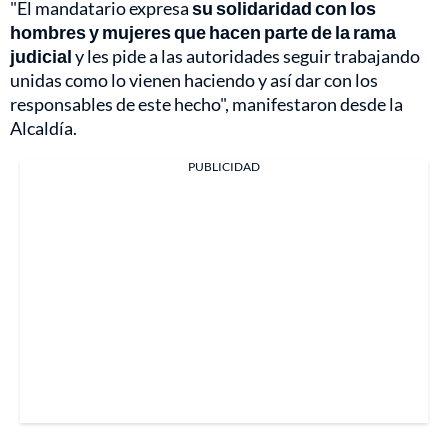
"El mandatario expresa
su solidaridad con los
hombres y mujeres que hacen parte de la rama
judicial
y les pide a las autoridades seguir trabajando
unidas como lo vienen haciendo y así dar con los
responsables de este hecho", manifestaron desde la
Alcaldía.
PUBLICIDAD