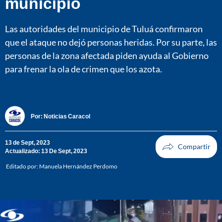
municipio
Las autoridades del municipio de Tuluá confirmaron
que el ataque no dejó personas heridas. Por su parte, las
personas de la zona afectada piden ayuda al Gobierno
para frenar la ola de crimen que los azota.
Por:
Noticias Caracol
13 de Sept, 2023
Actualizado: 13 De Sept, 2023
Editado por:
Manuela Hernández Perdomo