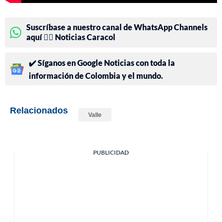
Suscríbase a nuestro canal de WhatsApp Channels
aquí 👉🏻 Noticias Caracol
✔️ Síganos en Google Noticias con toda la
información de Colombia y el mundo.
Relacionados
Valle
PUBLICIDAD