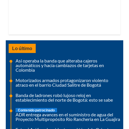
Lo último
Así operaba la banda que alteraba cajeros
automáticos y hacía cambiazos de tarjetas en
Colombia
Motorizados armados protagonizaron violento
atraco en el barrio Ciudad Salitre de Bogotá
Banda de ladrones robó lujoso reloj en
establecimiento del norte de Bogotá: esto se sabe
Contenido patrocinado
ADR entrega avances en el suministro de agua del
Proyecto Multipropósito Río Ranchería en La Guajira