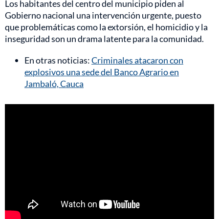
Los habitantes del centro del municipio piden al
Gobierno nacional una intervención urgente, puesto
que problemáticas como la extorsión, el homicidio y la
inseguridad son un drama latente para la comunidad.
En otras noticias:
Criminales atacaron con
explosivos una sede del Banco Agrario en
Jambaló, Cauca