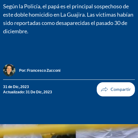
Según la Policía, el papá es el principal sospechoso de
este doble homicidio en La Guajira. Las víctimas habían
sido reportadas como desaparecidas el pasado 30 de
diciembre.
Por:
Francesco Zucconi
31 de Dic, 2023
Actualizado: 31 De Dic, 2023