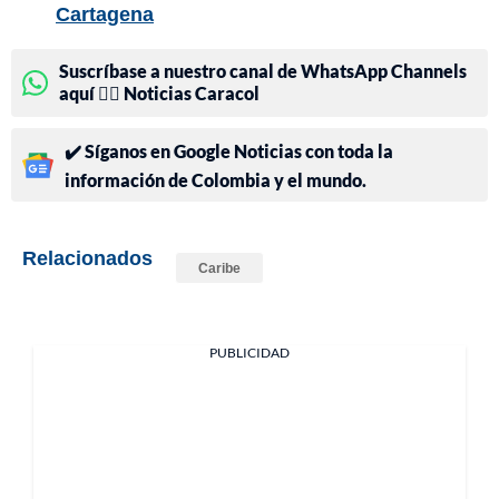
Cartagena
Suscríbase a nuestro canal de WhatsApp Channels
aquí 👉🏻 Noticias Caracol
✔️ Síganos en Google Noticias con toda la
información de Colombia y el mundo.
Relacionados
Caribe
PUBLICIDAD