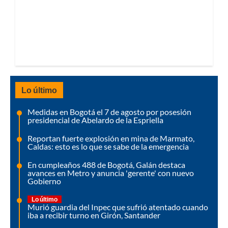
Lo último
Medidas en Bogotá el 7 de agosto por posesión
presidencial de Abelardo de la Espriella
Reportan fuerte explosión en mina de Marmato,
Caldas: esto es lo que se sabe de la emergencia
En cumpleaños 488 de Bogotá, Galán destaca
avances en Metro y anuncia 'gerente' con nuevo
Gobierno
Lo último
Murió guardia del Inpec que sufrió atentado cuando
iba a recibir turno en Girón, Santander