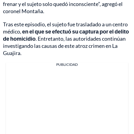
frenar y el sujeto solo quedó inconsciente”, agregó el
coronel Montaña.
Tras este episodio, el sujeto fue trasladado a un centro
médico,
en el que se efectuó su captura por el delito
de homicidio
. Entretanto, las autoridades continúan
investigando las causas de este atroz crimen en La
Guajira.
PUBLICIDAD