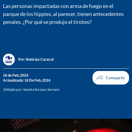
Las personas impactadas con arma de fuego en el
parque de los hippies, al parecer, tienen antecedentes
penales. ¿Por qué se produjo el tiroteo?
Por:
Noticias Caracol
16 de Feb, 2024
Actualizado: 16 De Feb, 2024
Editado por:
Sandra Soriano Soriano