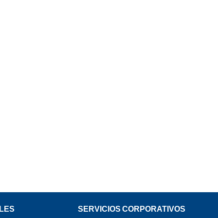
LES
SERVICIOS CORPORATIVOS