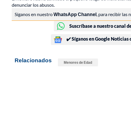
denunciar los abusos.
Síganos en nuestro
WhatsApp Channel
, para recibir las
Suscríbase a nuestro canal d
✔️ Síganos en Google Noticias
Relacionados
Menores de Edad