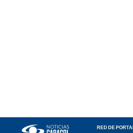
RED DE PORTA