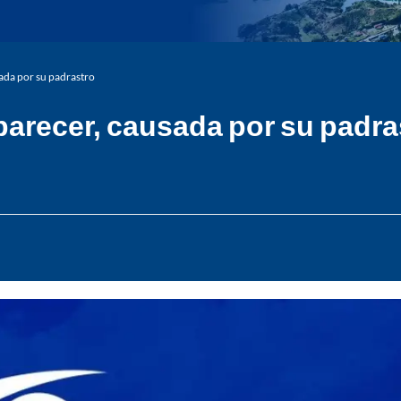
sada por su padrastro
 parecer, causada por su padra