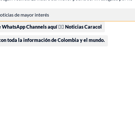
 noticias de mayor interés
e WhatsApp Channels aquí 👉🏻 Noticias Caracol
 con toda la información de Colombia y el mundo.