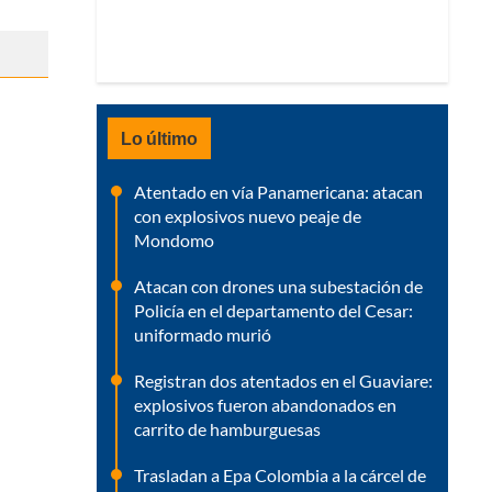
Lo último
Atentado en vía Panamericana: atacan
con explosivos nuevo peaje de
Mondomo
Atacan con drones una subestación de
Policía en el departamento del Cesar:
uniformado murió
Registran dos atentados en el Guaviare:
explosivos fueron abandonados en
carrito de hamburguesas
Trasladan a Epa Colombia a la cárcel de