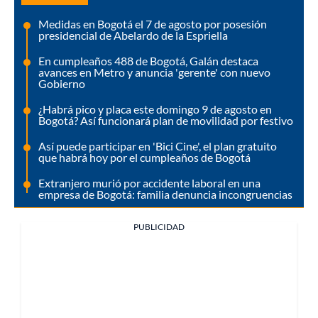
Medidas en Bogotá el 7 de agosto por posesión
presidencial de Abelardo de la Espriella
En cumpleaños 488 de Bogotá, Galán destaca
avances en Metro y anuncia 'gerente' con nuevo
Gobierno
¿Habrá pico y placa este domingo 9 de agosto en
Bogotá? Así funcionará plan de movilidad por festivo
Así puede participar en 'Bici Cine', el plan gratuito
que habrá hoy por el cumpleaños de Bogotá
Extranjero murió por accidente laboral en una
empresa de Bogotá: familia denuncia incongruencias
PUBLICIDAD