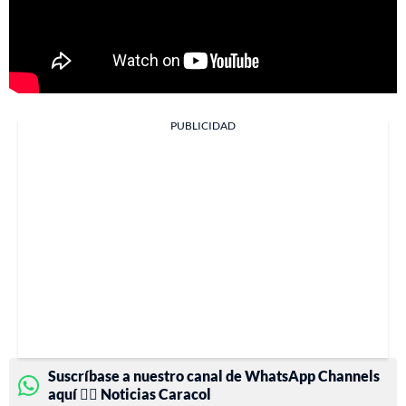
PUBLICIDAD
Suscríbase a nuestro canal de WhatsApp Channels
aquí 👉🏻 Noticias Caracol