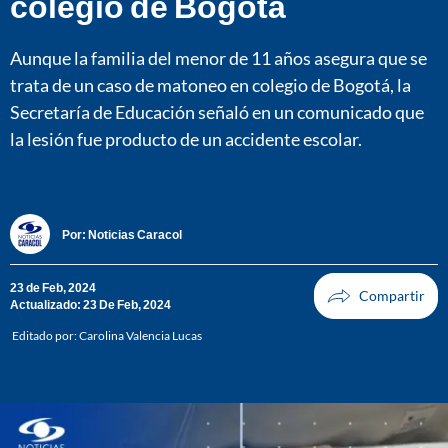
colegio de Bogotá
Aunque la familia del menor de 11 años asegura que se
trata de un caso de matoneo en colegio de Bogotá, la
Secretaría de Educación señaló en un comunicado que
la lesión fue producto de un accidente escolar.
Por:
Noticias Caracol
23 de Feb, 2024
Actualizado: 23 De Feb, 2024
Editado por:
Carolina Valencia Lucas