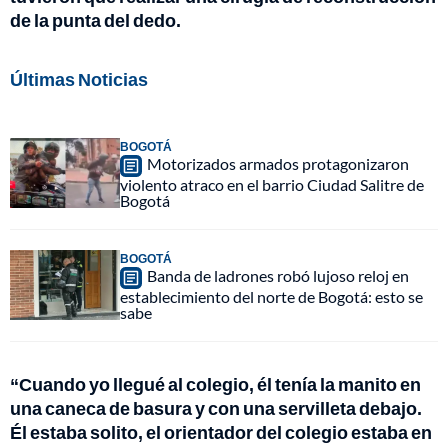
de la punta del dedo.
Últimas Noticias
BOGOTÁ
Motorizados armados protagonizaron
violento atraco en el barrio Ciudad Salitre de
Bogotá
BOGOTÁ
Banda de ladrones robó lujoso reloj en
establecimiento del norte de Bogotá: esto se
sabe
“Cuando yo llegué al colegio, él tenía la manito en
una caneca de basura y con una servilleta debajo.
Él estaba solito, el orientador del colegio estaba en