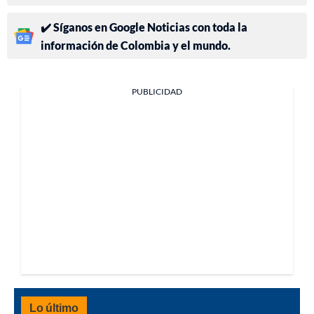
✔️ Síganos en Google Noticias con toda la
información de Colombia y el mundo.
PUBLICIDAD
Lo último