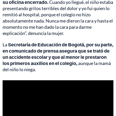
su oficina encerrado.
Cuando yo llegué, el niño estaba
presentando gritos terribles del dolor y yo fui quien lo
remitió al hospital, porque el colegio no hizo
absolutamente nada. Nunca me dieron la cara y hasta el
momento no me han dado la cara para darme
explicación”, denuncia la mujer.
La
Secretaría de Educación de Bogotá, por su parte,
en comunicado de prensa asegura que se trató de
un accidente escolar y que al menor le prestaron
los primeros auxilios en el colegio,
aunque la mamá
del niño lo niega.