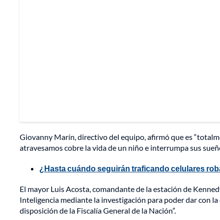
Giovanny Marín, directivo del equipo, afirmó que es “totalme
atravesamos cobre la vida de un niño e interrumpa sus sueños
¿Hasta cuándo seguirán traficando celulares ro
El mayor Luis Acosta, comandante de la estación de Kennedy, 
Inteligencia mediante la investigación para poder dar con la
disposición de la Fiscalía General de la Nación”.