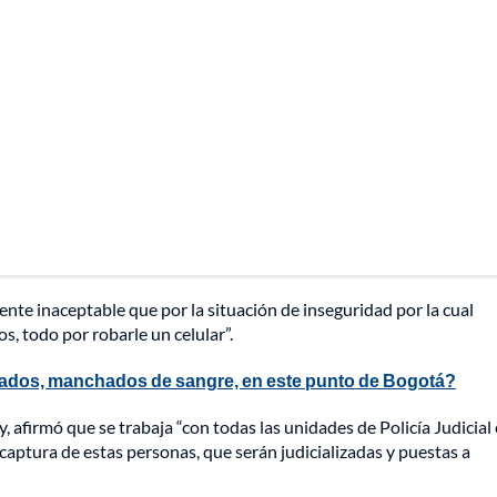
nte inaceptable que por la situación de inseguridad por la cual
, todo por robarle un celular”.
bados, manchados de sangre, en este punto de Bogotá?
afirmó que se trabaja “con todas las unidades de Policía Judicial 
 captura de estas personas, que serán judicializadas y puestas a