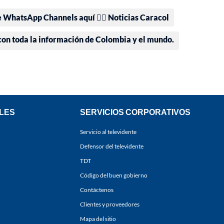
e WhatsApp Channels aquí 👉🏻 Noticias Caracol
 con toda la información de Colombia y el mundo.
LES
SERVICIOS CORPORATIVOS
Servicio al televidente
Defensor del televidente
TDT
Código del buen gobierno
Contáctenos
Clientes y proveedores
Mapa del sitio