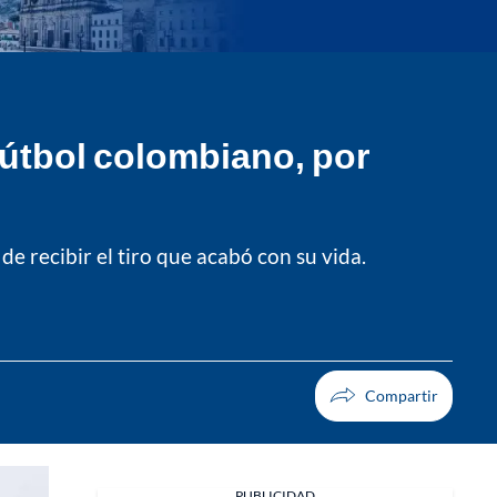
fútbol colombiano, por
de recibir el tiro que acabó con su vida.
PUBLICIDAD