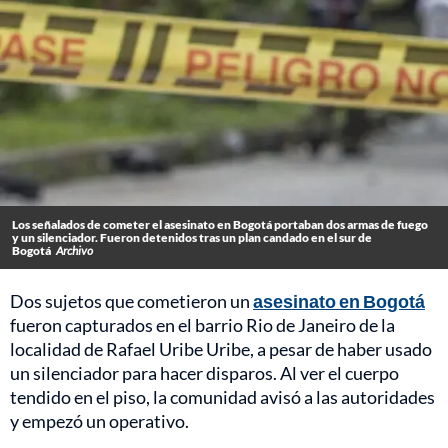
Los señalados de cometer el asesinato en Bogotá portaban dos armas de fuego
y un silenciador. Fueron detenidos tras un plan candado en el sur de
Bogotá
Archivo
Dos sujetos que cometieron un
asesinato en Bogotá
fueron capturados en el barrio Rio de Janeiro de la
localidad de Rafael Uribe Uribe, a pesar de haber usado
un silenciador para hacer disparos. Al ver el cuerpo
tendido en el piso, la comunidad avisó a las autoridades
y empezó un operativo.