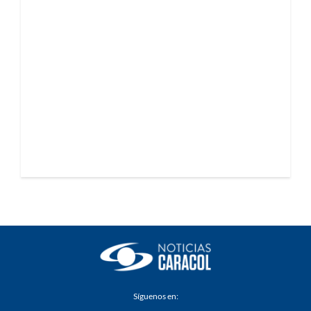
Síguenos en: