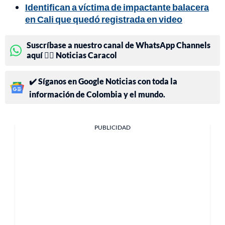
Identifican a víctima de impactante balacera
en Cali que quedó registrada en video
Suscríbase a nuestro canal de WhatsApp Channels
aquí 👉🏻 Noticias Caracol
✔️ Síganos en Google Noticias con toda la
información de Colombia y el mundo.
PUBLICIDAD