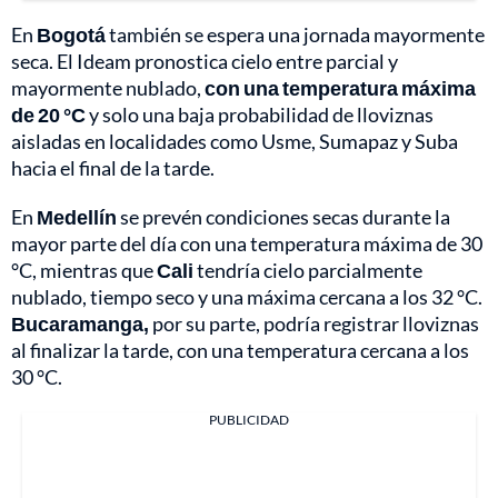
En
Bogotá
también se espera una jornada mayormente
seca. El Ideam pronostica cielo entre parcial y
mayormente nublado,
con una temperatura máxima
de 20 °C
y solo una baja probabilidad de lloviznas
aisladas en localidades como Usme, Sumapaz y Suba
hacia el final de la tarde.
En
Medellín
se prevén condiciones secas durante la
mayor parte del día con una temperatura máxima de 30
°C, mientras que
Cali
tendría cielo parcialmente
nublado, tiempo seco y una máxima cercana a los 32 °C.
Bucaramanga,
por su parte, podría registrar lloviznas
al finalizar la tarde, con una temperatura cercana a los
30 °C.
PUBLICIDAD