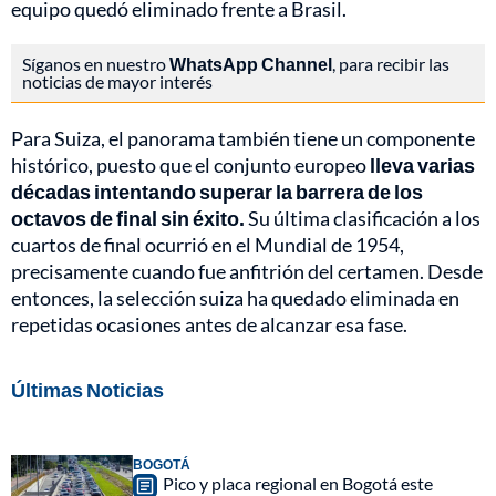
equipo quedó eliminado frente a Brasil.
Síganos en nuestro
WhatsApp Channel
, para recibir las
noticias de mayor interés
Para Suiza, el panorama también tiene un componente
histórico, puesto que el conjunto europeo
lleva varias
décadas intentando superar la barrera de los
octavos de final sin éxito.
Su última clasificación a los
cuartos de final ocurrió en el Mundial de 1954,
precisamente cuando fue anfitrión del certamen. Desde
entonces, la selección suiza ha quedado eliminada en
repetidas ocasiones antes de alcanzar esa fase.
Últimas Noticias
BOGOTÁ
Pico y placa regional en Bogotá este