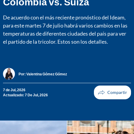
Colombia vs. Suiza
De acuerdo con el más reciente pronóstico del Ideam,
para este martes 7 de julio habrá varios cambios en las
temperaturas de diferentes ciudades del país para ver
el partido de la tricolor. Estos son los detalles.
Por:
Valentina Gómez Gómez
7 de Jul, 2026
Actualizado: 7 De Jul, 2026