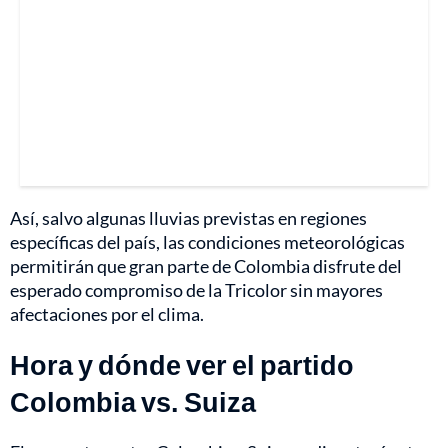
Así, salvo algunas lluvias previstas en regiones
específicas del país, las condiciones meteorológicas
permitirán que gran parte de Colombia disfrute del
esperado compromiso de la Tricolor sin mayores
afectaciones por el clima.
Hora y dónde ver el partido
Colombia vs. Suiza