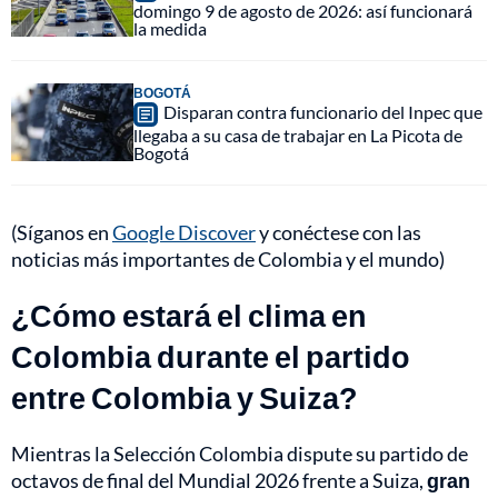
domingo 9 de agosto de 2026: así funcionará
la medida
BOGOTÁ
Disparan contra funcionario del Inpec que
llegaba a su casa de trabajar en La Picota de
Bogotá
(Síganos en
Google Discover
y conéctese con las
noticias más importantes de Colombia y el mundo)
¿Cómo estará el clima en
Colombia durante el partido
entre Colombia y Suiza?
Mientras la Selección Colombia dispute su partido de
octavos de final del Mundial 2026 frente a Suiza,
gran