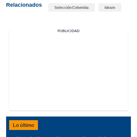
Relacionados
Selección Colombia
Ideam
PUBLICIDAD
Lo último