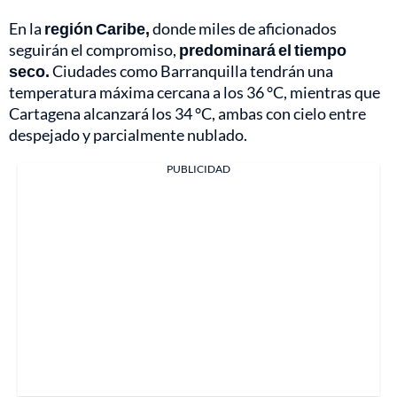
En la
región Caribe,
donde miles de aficionados
seguirán el compromiso,
predominará el tiempo
seco.
Ciudades como Barranquilla tendrán una
temperatura máxima cercana a los 36 °C, mientras que
Cartagena alcanzará los 34 °C, ambas con cielo entre
despejado y parcialmente nublado.
PUBLICIDAD