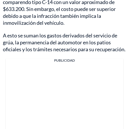
comparendo tipo C-14 con un valor aproximado de
$633.200. Sin embargo, el costo puede ser superior
debido a que la infracción también implica la
inmovilización del vehículo.
A esto se suman los gastos derivados del servicio de
grúa, la permanencia del automotor en los patios
oficiales y los trámites necesarios para su recuperación.
PUBLICIDAD