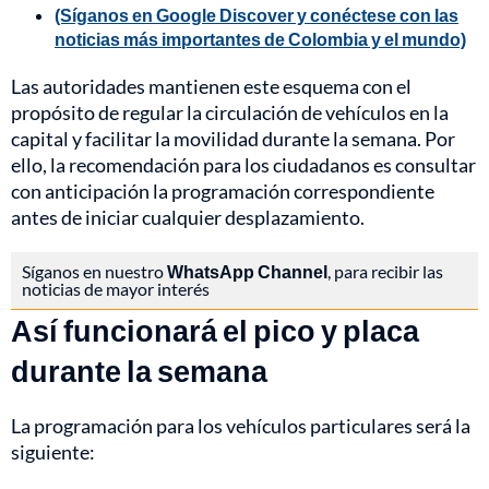
(Síganos en Google Discover y conéctese con las
noticias más importantes de Colombia y el mundo)
Las autoridades mantienen este esquema con el
propósito de regular la circulación de vehículos en la
capital y facilitar la movilidad durante la semana. Por
ello, la recomendación para los ciudadanos es consultar
con anticipación la programación correspondiente
antes de iniciar cualquier desplazamiento.
Síganos en nuestro
WhatsApp Channel
, para recibir las
noticias de mayor interés
Así funcionará el pico y placa
durante la semana
La programación para los vehículos particulares será la
siguiente: