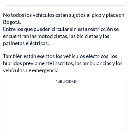
No todos los vehículos están sujetos al pico y placa en
Bogotá.
Entre los que pueden circular sin esta restricción se
encuentran las motocicletas, las bicicletas y las
patinetas eléctricas.
También están exentos los vehículos eléctricos, los
híbridos previamente inscritos, las ambulancias y los
vehículos de emergencia.
PUBLICIDAD