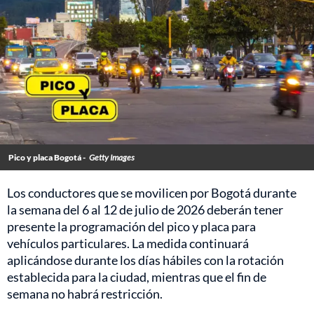
Pico y placa Bogotá -
Getty Images
Los conductores que se movilicen por Bogotá durante
la semana del 6 al 12 de julio de 2026 deberán tener
presente la programación del pico y placa para
vehículos particulares. La medida continuará
aplicándose durante los días hábiles con la rotación
establecida para la ciudad, mientras que el fin de
semana no habrá restricción.