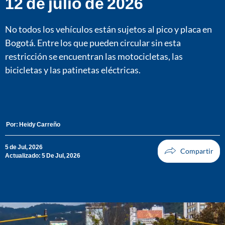
12 de julio de 2026
No todos los vehículos están sujetos al pico y placa en
Bogotá. Entre los que pueden circular sin esta
restricción se encuentran las motocicletas, las
bicicletas y las patinetas eléctricas.
Por:
Heidy Carreño
5 de Jul, 2026
Actualizado: 5 De Jul, 2026