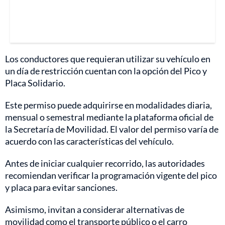
Los conductores que requieran utilizar su vehículo en
un día de restricción cuentan con la opción del Pico y
Placa Solidario.
Este permiso puede adquirirse en modalidades diaria,
mensual o semestral mediante la plataforma oficial de
la Secretaría de Movilidad. El valor del permiso varía de
acuerdo con las características del vehículo.
Antes de iniciar cualquier recorrido, las autoridades
recomiendan verificar la programación vigente del pico
y placa para evitar sanciones.
Asimismo, invitan a considerar alternativas de
movilidad como el transporte público o el carro