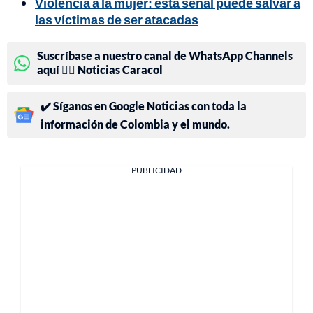
Violencia a la mujer: esta señal puede salvar a
las víctimas de ser atacadas
Suscríbase a nuestro canal de WhatsApp Channels
aquí 👉🏻 Noticias Caracol
✔️ Síganos en Google Noticias con toda la
información de Colombia y el mundo.
PUBLICIDAD