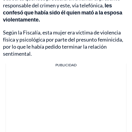
responsable del crimen y este, vía telefónica,
les
confesó que había sido él quien mató a la esposa
violentamente.
Según la Fiscalía, esta mujer era víctima de violencia
física y psicológica por parte del presunto feminicida,
por lo que le había pedido terminar la relación
sentimental.
PUBLICIDAD