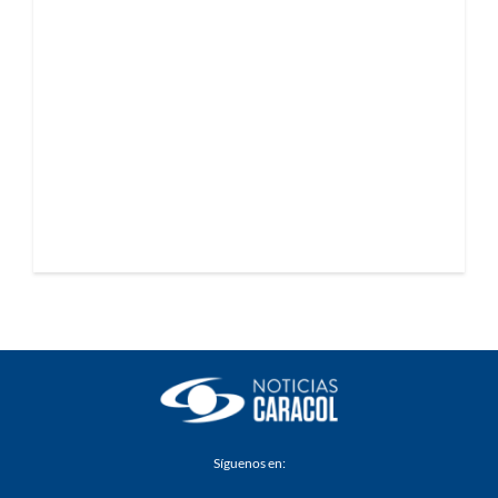
Síguenos en: