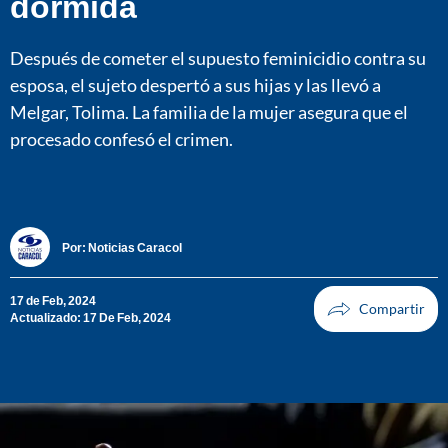
dormida
Después de cometer el supuesto feminicidio contra su
esposa, el sujeto despertó a sus hijas y las llevó a
Melgar, Tolima. La familia de la mujer asegura que el
procesado confesó el crimen.
Por:
Noticias Caracol
17 de Feb, 2024
Actualizado: 17 De Feb, 2024