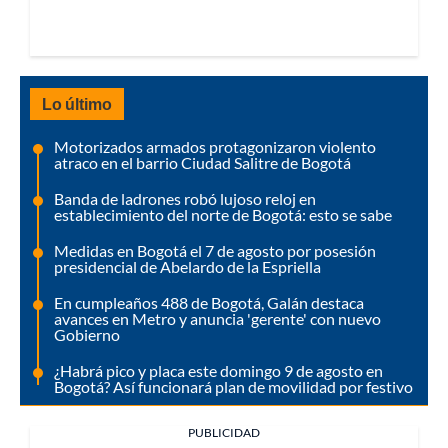
Lo último
Motorizados armados protagonizaron violento
atraco en el barrio Ciudad Salitre de Bogotá
Banda de ladrones robó lujoso reloj en
establecimiento del norte de Bogotá: esto se sabe
Medidas en Bogotá el 7 de agosto por posesión
presidencial de Abelardo de la Espriella
En cumpleaños 488 de Bogotá, Galán destaca
avances en Metro y anuncia 'gerente' con nuevo
Gobierno
¿Habrá pico y placa este domingo 9 de agosto en
Bogotá? Así funcionará plan de movilidad por festivo
PUBLICIDAD