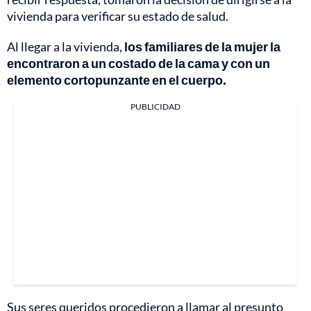
vivienda para verificar su estado de salud.
Al llegar a la vivienda,
los familiares de la mujer la
encontraron a un costado de la cama y con un
elemento cortopunzante en el cuerpo.
PUBLICIDAD
Sus seres queridos procedieron a llamar al presunto