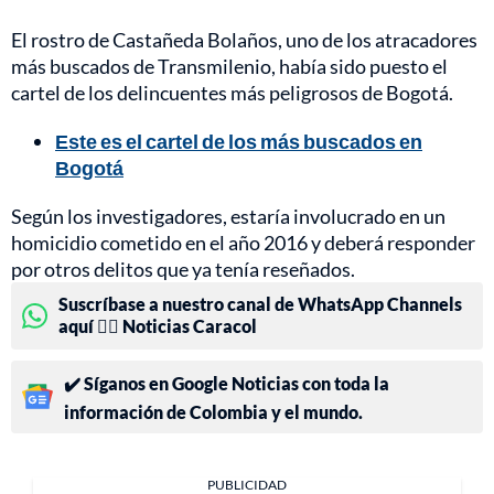
El rostro de Castañeda Bolaños, uno de los atracadores
más buscados de Transmilenio, había sido puesto el
cartel de los delincuentes más peligrosos de Bogotá.
Este es el cartel de los más buscados en
Bogotá
Según los investigadores, estaría involucrado en un
homicidio cometido en el año 2016 y deberá responder
por otros delitos que ya tenía reseñados.
Suscríbase a nuestro canal de WhatsApp Channels
aquí 👉🏻 Noticias Caracol
✔️ Síganos en Google Noticias con toda la
información de Colombia y el mundo.
PUBLICIDAD