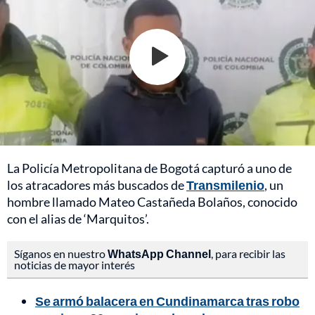
La Policía Metropolitana de Bogotá capturó a uno de
los atracadores más buscados de
Transmilenio
, un
hombre llamado Mateo Castañeda Bolaños, conocido
con el alias de ‘Marquitos’.
Síganos en nuestro
WhatsApp Channel
, para recibir las
noticias de mayor interés
Se armó balacera en Cundinamarca tras robo