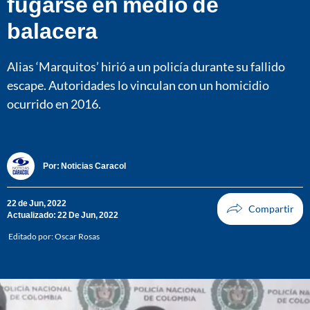
fugarse en medio de
balacera
Alias ‘Marquitos’ hirió a un policía durante su fallido
escape. Autoridades lo vinculan con un homicidio
ocurrido en 2016.
Por:
Noticias Caracol
22 de Jun, 2022
Actualizado: 22 De Jun, 2022
Editado por:
Oscar Rosas