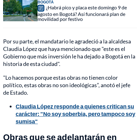
BOGOTÁ
¿Habrá pico y placa este domingo 9 de
agosto en Bogotá? Así funcionará plan de
movilidad por festivo
Por su parte, el mandatario le agradeció a la alcaldesa
Claudia López que haya mencionado que "este es el
Gobierno que más inversión le ha dejado a Bogotá en la
historia de esta ciudad".
"Lo hacemos porque estas obras no tienen color
político, estas obras no son ideológicas”, anotó el jefe
de Estado.
Claudia López responde a quienes critican su
carácter: "No soy soberbia, pero tampoco soy
sumisa"
Obras que se adelantarán en