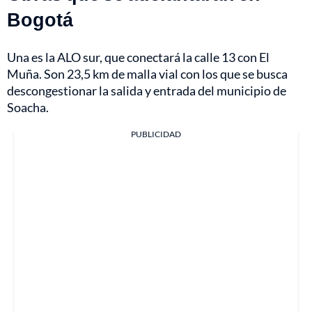
Bogotá
Una es la ALO sur, que conectará la calle 13 con El
Muña. Son 23,5 km de malla vial con los que se busca
descongestionar la salida y entrada del municipio de
Soacha.
PUBLICIDAD