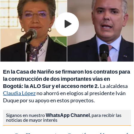
En la Casa de Nariño se firmaron los contratos para
la construcción de dos importantes vías en
Bogotá: la ALO Sur y el acceso norte 2.
La alcaldesa
Claudia López
no ahorró en elogios al presidente Iván
Duque por su apoyo en estos proyectos.
Síganos en nuestro
WhatsApp Channel
, para recibir las
noticias de mayor interés