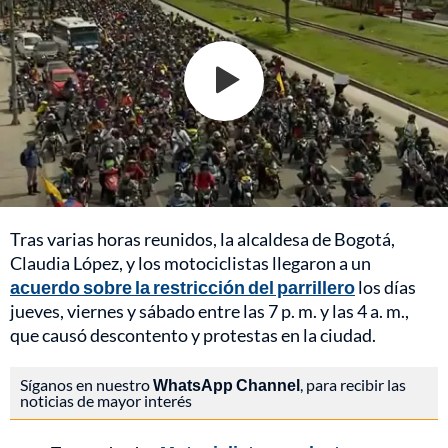
Tras varias horas reunidos, la alcaldesa de Bogotá,
Claudia López, y los motociclistas llegaron a un
acuerdo sobre la restricción del parrillero
los días
jueves, viernes y sábado entre las 7 p. m. y las 4 a. m.,
que causó descontento y protestas en la ciudad.
Síganos en nuestro
WhatsApp Channel
, para recibir las
noticias de mayor interés