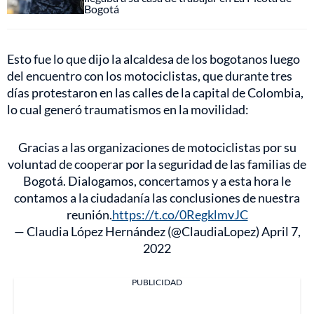
Bogotá
Esto fue lo que dijo la alcaldesa de los bogotanos luego
del encuentro con los motociclistas, que durante tres
días protestaron en las calles de la capital de Colombia,
lo cual generó traumatismos en la movilidad:
Gracias a las organizaciones de motociclistas por su
voluntad de cooperar por la seguridad de las familias de
Bogotá. Dialogamos, concertamos y a esta hora le
contamos a la ciudadanía las conclusiones de nuestra
reunión.
https://t.co/0RegklmvJC
— Claudia López Hernández (@ClaudiaLopez)
April 7,
2022
PUBLICIDAD