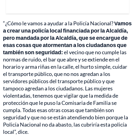
“¿Cómo le vamos a ayudar a la Policía Nacional?
Vamos
a crear una policía local financiada por la Alcaldía,
pero mandada por la Alcaldía, que se encargue de
esas cosas que atormentan a los ciudadanos que
también son seguridad:
el vecino que no cumple las
normas de ruido, el bar que abre y se extiende en el
horario y arma riñas en la calle, el hurto simple, cuidar
el transporte público, que no nos agredan a los
servidores públicos del transporte público y que
tampoco agredan a los ciudadanos. Las mujeres
violentadas, tenemos que vigilar que la medida de
protección que le puso la Comisaria de Familia se
cumpla. Todas esas otras cosas que también son
seguridad y que no se están atendiendo bien porque la
Policía Nacional no da abasto, las cubriría esta policía
local”, dice.