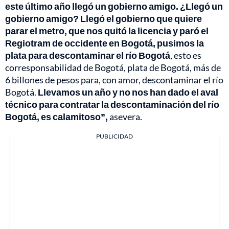
este último año llegó un gobierno amigo. ¿Llegó un
gobierno amigo? Llegó el gobierno que quiere
parar el metro, que nos quitó la licencia y paró el
Regiotram de occidente en Bogotá, pusimos la
plata para descontaminar el río Bogotá
, esto es
corresponsabilidad de Bogotá, plata de Bogotá, más de
6 billones de pesos para, con amor, descontaminar el río
Bogotá.
Llevamos un año y no nos han dado el aval
técnico para contratar la descontaminación del río
Bogotá, es calamitoso”,
asevera.
PUBLICIDAD