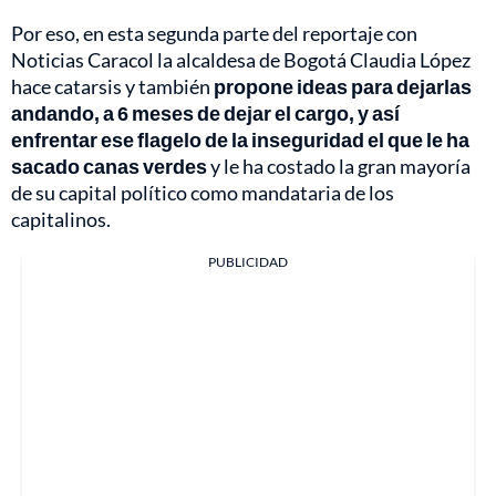
Por eso, en esta segunda parte del reportaje con
Noticias Caracol la alcaldesa de Bogotá Claudia López
hace catarsis y también
propone ideas para dejarlas
andando, a 6 meses de dejar el cargo, y así
enfrentar ese flagelo de la inseguridad el que le ha
sacado canas verdes
y le ha costado la gran mayoría
de su capital político como mandataria de los
capitalinos.
PUBLICIDAD