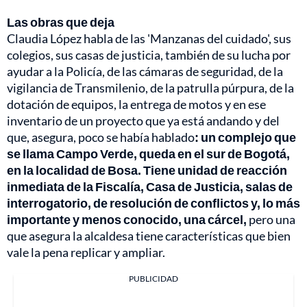
Las obras que deja
Claudia López habla de las 'Manzanas del cuidado', sus
colegios, sus casas de justicia, también de su lucha por
ayudar a la Policía, de las cámaras de seguridad, de la
vigilancia de Transmilenio, de la patrulla púrpura, de la
dotación de equipos, la entrega de motos y en ese
inventario de un proyecto que ya está andando y del
que, asegura, poco se había hablado
: un complejo que
se llama Campo Verde, queda en el sur de Bogotá,
en la localidad de Bosa. Tiene unidad de reacción
inmediata de la Fiscalía, Casa de Justicia, salas de
interrogatorio, de resolución de conflictos y, lo más
importante y menos conocido, una cárcel,
pero una
que asegura la alcaldesa tiene características que bien
vale la pena replicar y ampliar.
PUBLICIDAD