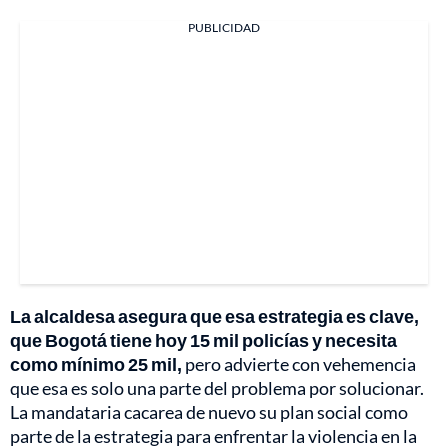
PUBLICIDAD
La alcaldesa asegura que esa estrategia es clave,
que Bogotá tiene hoy 15 mil policías y necesita
como mínimo 25 mil,
pero advierte con vehemencia
que esa es solo una parte del problema por solucionar.
La mandataria cacarea de nuevo su plan social como
parte de la estrategia para enfrentar la violencia en la