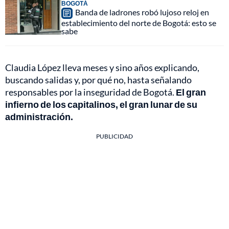
BOGOTÁ
Banda de ladrones robó lujoso reloj en
establecimiento del norte de Bogotá: esto se
sabe
Claudia López lleva meses y sino años explicando,
buscando salidas y, por qué no, hasta señalando
responsables por la inseguridad de Bogotá.
El gran
infierno de los capitalinos, el gran lunar de su
administración.
PUBLICIDAD