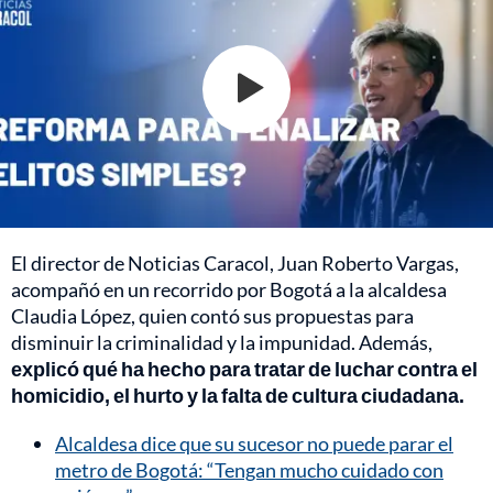
El director de Noticias Caracol, Juan Roberto Vargas,
acompañó en un recorrido por Bogotá a la alcaldesa
Claudia López, quien contó sus propuestas para
disminuir la criminalidad y la impunidad. Además,
explicó qué ha hecho para tratar de luchar contra el
homicidio, el hurto y la falta de cultura ciudadana.
Alcaldesa dice que su sucesor no puede parar el
metro de Bogotá: “Tengan mucho cuidado con