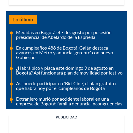
Lo último
Medidas en Bogotá el 7 de agosto por posesión
presidencial de Abelardo de la Espriella
En cumpleaños 488 de Bogotá, Galán destaca
avances en Metro y anuncia 'gerente' con nuevo
Gobierno
¿Habrá pico y placa este domingo 9 de agosto en
Bogotá? Así funcionará plan de movilidad por festivo
Así puede participar en 'Bici Cine', el plan gratuito
que habrá hoy por el cumpleaños de Bogotá
Extranjero murió por accidente laboral en una
empresa de Bogotá: familia denuncia incongruencias
PUBLICIDAD