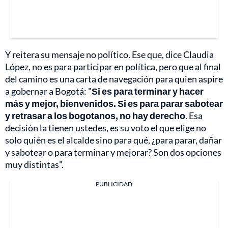
Y reitera su mensaje no político. Ese que, dice Claudia
López, no es para participar en política, pero que al final
del camino es una carta de navegación para quien aspire
a gobernar a Bogotá: "
Si es para terminar y hacer
más y mejor, bienvenidos. Si es para parar sabotear
y retrasar a los bogotanos, no hay derecho
. Esa
decisión la tienen ustedes, es su voto el que elige no
solo quién es el alcalde sino para qué, ¿para parar, dañar
y sabotear o para terminar y mejorar? Son dos opciones
muy distintas".
PUBLICIDAD