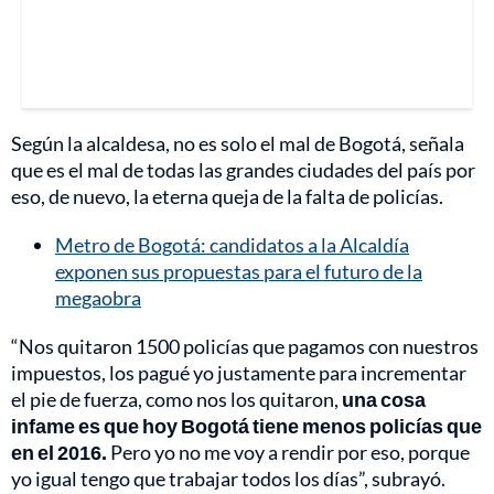
Según la alcaldesa, no es solo el mal de Bogotá, señala
que es el mal de todas las grandes ciudades del país por
eso, de nuevo, la eterna queja de la falta de policías.
Metro de Bogotá: candidatos a la Alcaldía
exponen sus propuestas para el futuro de la
megaobra
“Nos quitaron 1500 policías que pagamos con nuestros
impuestos, los pagué yo justamente para incrementar
el pie de fuerza, como nos los quitaron,
una cosa
infame es que hoy Bogotá tiene menos policías que
en el 2016.
Pero yo no me voy a rendir por eso, porque
yo igual tengo que trabajar todos los días”, subrayó.