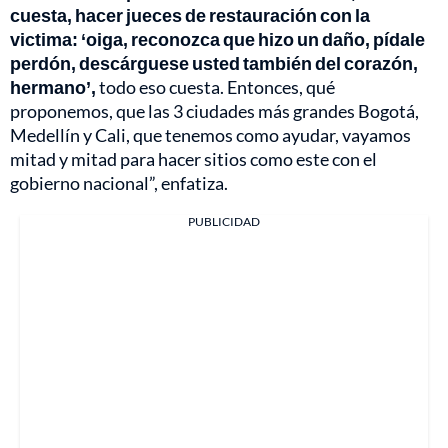
cuesta, hacer jueces de restauración con la
victima: ‘oiga, reconozca que hizo un daño, pídale
perdón, descárguese usted también del corazón,
hermano’,
todo eso cuesta. Entonces, qué
proponemos, que las 3 ciudades más grandes Bogotá,
Medellín y Cali, que tenemos como ayudar, vayamos
mitad y mitad para hacer sitios como este con el
gobierno nacional”, enfatiza.
PUBLICIDAD