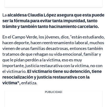
La
alcaldesa Claudia López asegura que esta puede
ser la fórmula para evitar tanta impunidad, tanto
trámite y también tanto hacinamiento carcelario.
En el Campo Verde, los jóvenes, dice, “están estudiando,
hacen deporte, hacen reentrenamiento laboral, muchos
vienen de unas familias desastrosas, entonces también
tratamos de que rehagan su vida emocional, familiar y
que le pidan perdón a la víctima, eso es muy
importante, justicia restaurativa con la víctima, no con
el victimario.
El victimario tiene su detención, tiene
resocialización y justicia restaurativa con la
víctima”,
enfatiza.
PUBLICIDAD