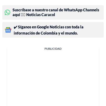
Suscríbase a nuestro canal de WhatsApp Channels
aquí 👉🏻 Noticias Caracol
✔️ Síganos en Google Noticias con toda la
información de Colombia y el mundo.
PUBLICIDAD