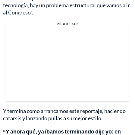
tecnología, hay un problema estructural que vamos a ir
al Congreso”.
PUBLICIDAD
Y termina como arrancamos este reportaje, haciendo
catarsis y lanzando pullas a su mejor estilo.
“Y ahora qué, ya íbamos terminando dije yo: en