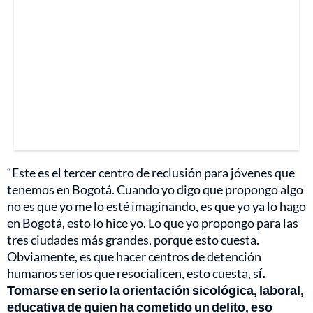
“Este es el tercer centro de reclusión para jóvenes que
tenemos en Bogotá. Cuando yo digo que propongo algo
no es que yo me lo esté imaginando, es que yo ya lo hago
en Bogotá, esto lo hice yo. Lo que yo propongo para las
tres ciudades más grandes, porque esto cuesta.
Obviamente, es que hacer centros de detención
humanos serios que resocialicen, esto cuesta, s
í.
Tomarse en serio la orientación sicológica, laboral,
educativa de quien ha cometido un delito, eso