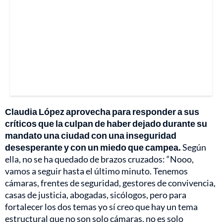
Claudia López aprovecha para responder a sus
críticos que la culpan de haber dejado durante su
mandato una ciudad con una inseguridad
desesperante y con un miedo que campea.
Según
ella, no se ha quedado de brazos cruzados: “Nooo,
vamos a seguir hasta el último minuto. Tenemos
cámaras, frentes de seguridad, gestores de convivencia,
casas de justicia, abogadas, sicólogos, pero para
fortalecer los dos temas yo sí creo que hay un tema
estructural que no son solo cámaras, no es solo