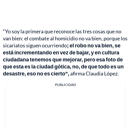
“Yo soy la primera que reconoce las tres cosas que no
van bien: el combate al homicidio no va bien, porque los
sicariatos siguen ocurriendo
; el robo no va bien, se
está incrementando en vez de bajar, y en cultura
ciudadana tenemos que mejorar, pero esa foto de
que esta es la ciudad gótica, no, de que todo es un
desastre, eso no es cierto”,
afirma Claudia López.
PUBLICIDAD