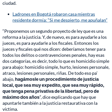
ciudad.
Ladrones en Bogotá robaron casa mientras
residente dormía: “Si me despierto, me apuñalan”
“Proponemos un segundo proyecto de ley que es una
reforma a la justicia. Y, de nuevo, es para ayudarle a los
jueces, es para ayudarle a los fiscales. Entonces los
jueces y fiscales qué nos dicen: deberíamos tener para
todos los delitos o contravenciones penales, hay esas
dos categorías, es decir, todo lo que es homicidio simple
para abajo: homicidio simple, hurto, lesiones personale,
atraco, lesiones personales, riñas. De todo eso pa’
abajo,
hagámosle un procedimiento de justicia
local, que sea muy expedito, que sea muy rápido,
que tenga pena privativa de la libertad, pero de
máximo dos años
”, dice explicando que hay que
apuntarle también a la justicia restaurativa con la
víctima.