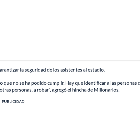
rantizar la seguridad de los asistentes al estadio.
 que no se ha podido cumplir. Hay que identificar a las personas 
a otras personas, a robar”, agregó el hincha de Millonarios.
PUBLICIDAD