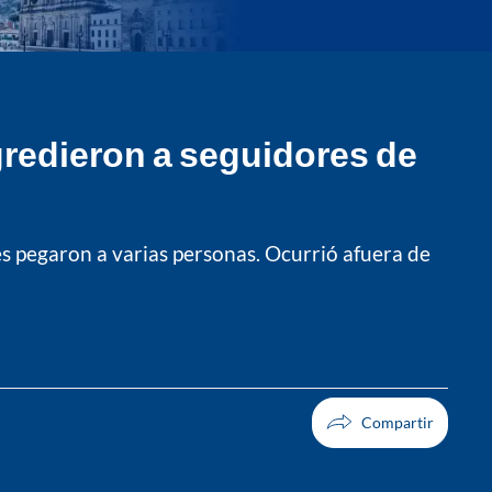
redieron a seguidores de
les pegaron a varias personas. Ocurrió afuera de