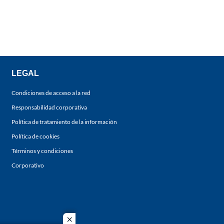
LEGAL
Condiciones de acceso a la red
Responsabilidad corporativa
Política de tratamiento de la información
Política de cookies
Términos y condiciones
Corporativo
close