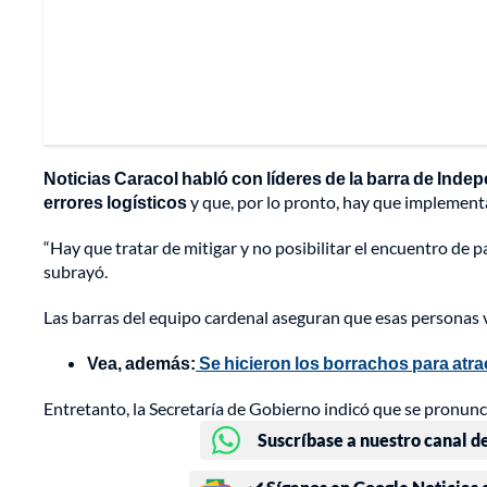
Noticias Caracol habló con líderes de la barra de Ind
errores logísticos
y que, por lo pronto, hay que implementar
“Hay que tratar de mitigar y no posibilitar el encuentro de p
subrayó.
Las barras del equipo cardenal aseguran que esas personas v
Vea, además:
Se hicieron los borrachos para atra
Entretanto, la Secretaría de Gobierno indicó que se pronunci
Suscríbase a nuestro canal d