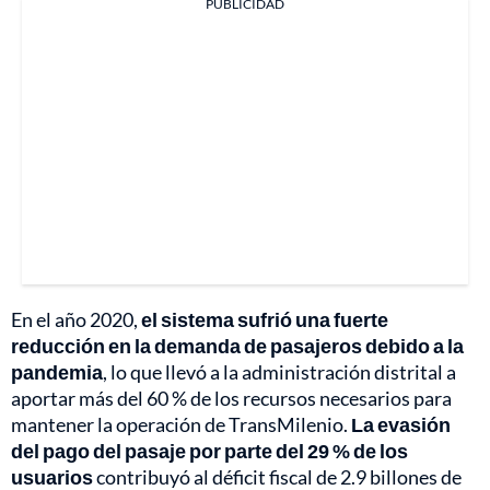
PUBLICIDAD
En el año 2020,
el sistema sufrió una fuerte
reducción en la demanda de pasajeros debido a la
pandemia
, lo que llevó a la administración distrital a
aportar más del 60 % de los recursos necesarios para
mantener la operación de TransMilenio.
La evasión
del pago del pasaje por parte del 29 % de los
usuarios
contribuyó al déficit fiscal de 2.9 billones de