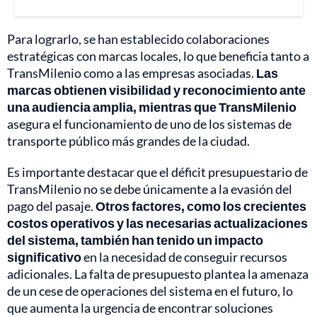
Para lograrlo, se han establecido colaboraciones
estratégicas con marcas locales, lo que beneficia tanto a
TransMilenio como a las empresas asociadas.
Las
marcas obtienen visibilidad y reconocimiento ante
una audiencia amplia, mientras que TransMilenio
asegura el funcionamiento de uno de los sistemas de
transporte público más grandes de la ciudad.
Es importante destacar que el déficit presupuestario de
TransMilenio no se debe únicamente a la evasión del
pago del pasaje.
Otros factores, como los crecientes
costos operativos y las necesarias actualizaciones
del sistema, también han tenido un impacto
significativo
en la necesidad de conseguir recursos
adicionales. La falta de presupuesto plantea la amenaza
de un cese de operaciones del sistema en el futuro, lo
que aumenta la urgencia de encontrar soluciones