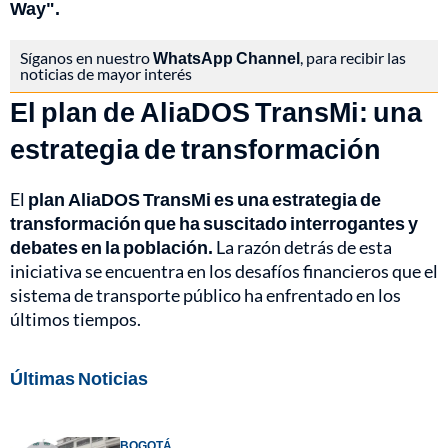
Way".
Síganos en nuestro
WhatsApp Channel
, para recibir las
noticias de mayor interés
El plan de AliaDOS TransMi: una
estrategia de transformación
El
plan AliaDOS TransMi es una estrategia de
transformación que ha suscitado interrogantes y
debates en la población.
La razón detrás de esta
iniciativa se encuentra en los desafíos financieros que el
sistema de transporte público ha enfrentado en los
últimos tiempos.
Últimas Noticias
BOGOTÁ