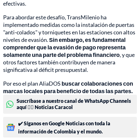
efectivas.
Para abordar este desafío, TransMilenio ha
implementado medidas como la instalación de puertas
"anti-colados" y torniquetes en las estaciones con altos
niveles de evasión.
Sin embargo, es fundamental
comprender que la evasión de pago representa
solamente una parte del problema financiero
, y que
otros factores también contribuyen de manera
significativa al déficit presupuestal.
Por eso el plan AliaDOS
buscar colaboraciones con
marcas locales para beneficio de todas las partes.
Suscríbase a nuestro canal de WhatsApp Channels
aquí 👉🏻 Noticias Caracol
✔️ Síganos en Google Noticias con toda la
información de Colombia y el mundo.