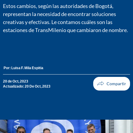
Estos cambios, según las autoridades de Bogotá,
representan la necesidad de encontrar soluciones
creativas y efectivas. Le contamos cuáles son las
estaciones de TransMilenio que cambiaron de nombre.
Por:
Luisa F. Mila Espitia
20 de Oct, 2023
Actualizado: 20 De Oct, 2023