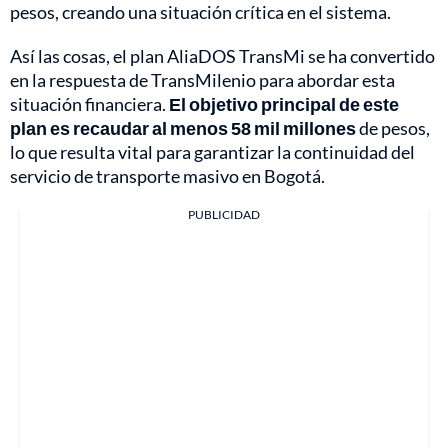
pesos, creando una situación crítica en el sistema.
Así las cosas, el plan AliaDOS TransMi se ha convertido
en la respuesta de TransMilenio para abordar esta
situación financiera.
El objetivo principal de este
plan es recaudar al menos 58 mil millones
de pesos,
lo que resulta vital para garantizar la continuidad del
servicio de transporte masivo en Bogotá.
PUBLICIDAD