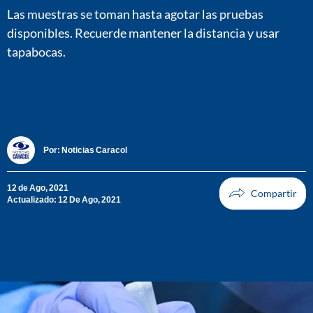
Las muestras se toman hasta agotar las pruebas
disponibles. Recuerde mantener la distancia y usar
tapabocas.
Por:
Noticias Caracol
12 de Ago, 2021
Actualizado: 12 De Ago, 2021