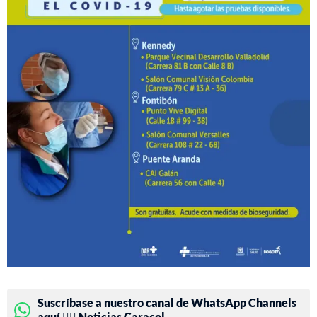
Suscríbase a nuestro canal de WhatsApp Channels
aquí 👉🏻 Noticias Caracol