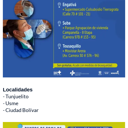
Localidades
- Tunjuelito
- Usme
- Ciudad Bolívar