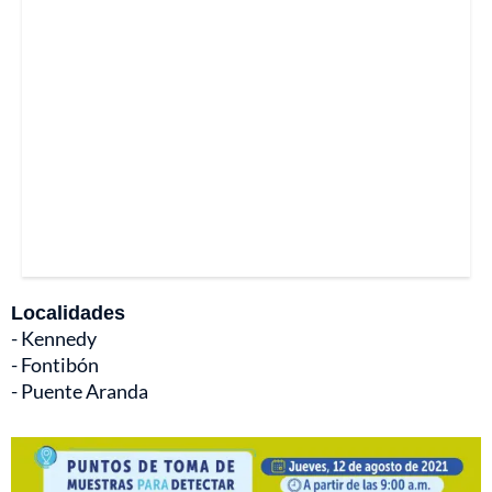
Localidades
- Kennedy
- Fontibón
- Puente Aranda