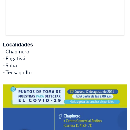
Localidades
- Chapinero
- Engativá
- Suba
- Teusaquillo