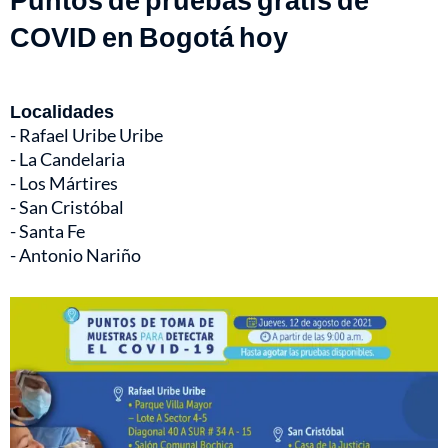
COVID en Bogotá hoy
Localidades
- Rafael Uribe Uribe
- La Candelaria
- Los Mártires
- San Cristóbal
- Santa Fe
- Antonio Nariño