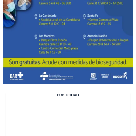
PUBLICIDAD