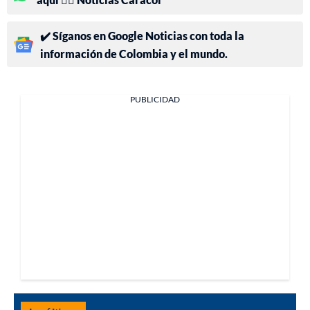
✔️ Síganos en Google Noticias con toda la
información de Colombia y el mundo.
PUBLICIDAD