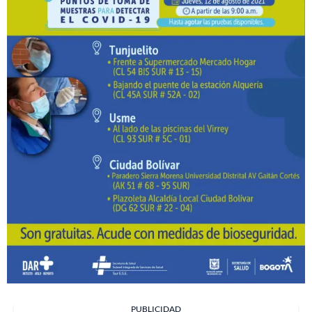
PUBLICIDAD