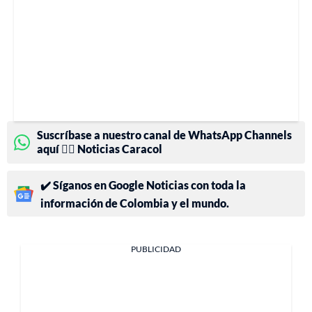
Suscríbase a nuestro canal de WhatsApp Channels
aquí 👉🏻 Noticias Caracol
✔️ Síganos en Google Noticias con toda la
información de Colombia y el mundo.
PUBLICIDAD