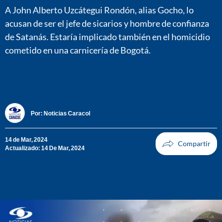
A John Alberto Uzcátegui Rondón, alias Gocho, lo
acusan de ser el jefe de sicarios y hombre de confianza
de Satanás. Estaría implicado también en el homicidio
cometido en una carnicería de Bogotá.
Por:
Noticias Caracol
14 de Mar, 2024
Actualizado: 14 De Mar, 2024