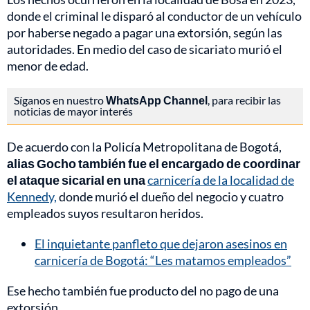
donde el criminal le disparó al conductor de un vehículo
por haberse negado a pagar una extorsión, según las
autoridades. En medio del caso de sicariato murió el
menor de edad.
Síganos en nuestro
WhatsApp Channel
, para recibir las
noticias de mayor interés
De acuerdo con la Policía Metropolitana de Bogotá,
alias Gocho también fue el encargado de coordinar
el ataque sicarial en una
carnicería de la localidad de
Kennedy,
donde murió el dueño del negocio y cuatro
empleados suyos resultaron heridos.
El inquietante panfleto que dejaron asesinos en
carnicería de Bogotá: “Les matamos empleados”
Ese hecho también fue producto del no pago de una
extorsión.