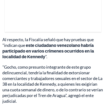
Al respecto, la Fiscalía señaló que hay pruebas que
"indican que
este ciudadano venezolano habría
participado en varios crímenes ocurridos en la
localidad de Kennedy
".
"Gocho, como presunto integrante de este grupo
delincuencial, tendría la finalidad de extorsionar
comerciantes y trabajadores sexuales en el sector de La
38 en la localidad de Kennedy, a quienes les exigirían
una cuota semanal de dinero, o de lo contrario se verían
perjudicadas por el Tren de Aragua", agregó el ente
judicial.