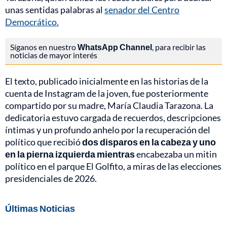
unas sentidas palabras al
senador del Centro
Democrático.
Síganos en nuestro
WhatsApp Channel
, para recibir las
noticias de mayor interés
El texto, publicado inicialmente en las historias de la
cuenta de Instagram de la joven, fue posteriormente
compartido por su madre, María Claudia Tarazona. La
dedicatoria estuvo cargada de recuerdos, descripciones
íntimas y un profundo anhelo por la recuperación del
político que recibió
dos disparos en la cabeza y uno
en la pierna izquierda mientras
encabezaba un mitin
político en el parque El Golfito, a miras de las elecciones
presidenciales de 2026.
Últimas Noticias