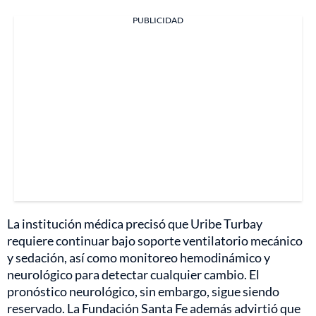
PUBLICIDAD
La institución médica precisó que Uribe Turbay
requiere continuar bajo soporte ventilatorio mecánico
y sedación, así como monitoreo hemodinámico y
neurológico para detectar cualquier cambio. El
pronóstico neurológico, sin embargo, sigue siendo
reservado. La Fundación Santa Fe además advirtió que