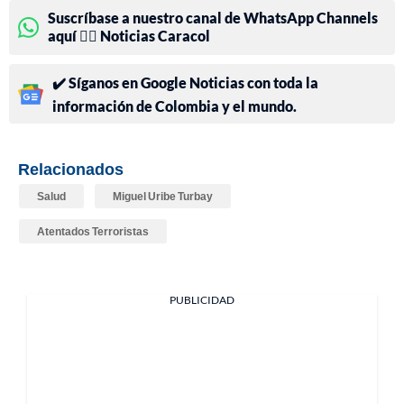
Suscríbase a nuestro canal de WhatsApp Channels
aquí 👉🏻 Noticias Caracol
✔️ Síganos en Google Noticias con toda la
información de Colombia y el mundo.
Relacionados
Salud
Miguel Uribe Turbay
Atentados Terroristas
PUBLICIDAD