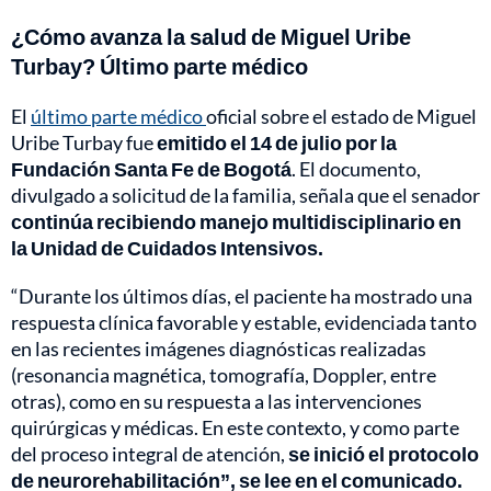
¿Cómo avanza la salud de Miguel Uribe
Turbay? Último parte médico
El
último parte médico
oficial sobre el estado de Miguel
Uribe Turbay fue
emitido el 14 de julio por la
Fundación Santa Fe de Bogotá
. El documento,
divulgado a solicitud de la familia, señala que el senador
continúa recibiendo manejo multidisciplinario en
la Unidad de Cuidados Intensivos.
“Durante los últimos días, el paciente ha mostrado una
respuesta clínica favorable y estable, evidenciada tanto
en las recientes imágenes diagnósticas realizadas
(resonancia magnética, tomografía, Doppler, entre
otras), como en su respuesta a las intervenciones
quirúrgicas y médicas. En este contexto, y como parte
del proceso integral de atención,
se inició el protocolo
de neurorehabilitación”, se lee en el comunicado.