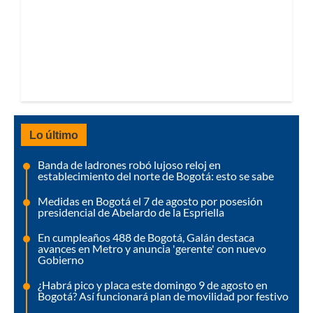
Lo último
Banda de ladrones robó lujoso reloj en
establecimiento del norte de Bogotá: esto se sabe
Medidas en Bogotá el 7 de agosto por posesión
presidencial de Abelardo de la Espriella
En cumpleaños 488 de Bogotá, Galán destaca
avances en Metro y anuncia 'gerente' con nuevo
Gobierno
¿Habrá pico y placa este domingo 9 de agosto en
Bogotá? Así funcionará plan de movilidad por festivo