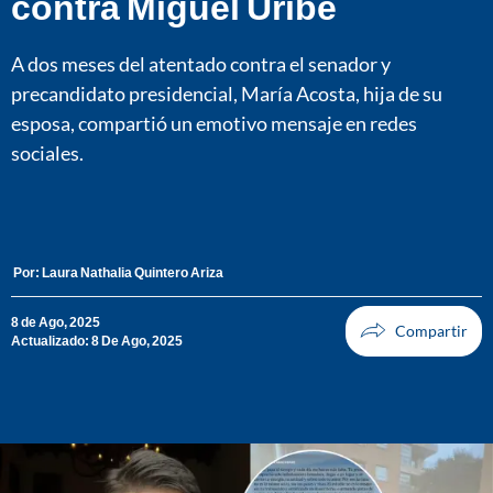
contra Miguel Uribe
A dos meses del atentado contra el senador y
precandidato presidencial, María Acosta, hija de su
esposa, compartió un emotivo mensaje en redes
sociales.
Por:
Laura Nathalia Quintero Ariza
8 de Ago, 2025
Actualizado: 8 De Ago, 2025