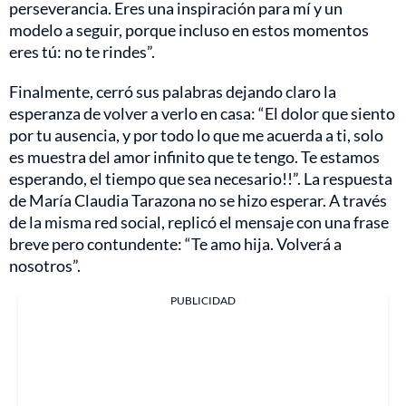
perseverancia. Eres una inspiración para mí y un
modelo a seguir, porque incluso en estos momentos
eres tú: no te rindes”.
Finalmente, cerró sus palabras dejando claro la
esperanza de volver a verlo en casa: “El dolor que siento
por tu ausencia, y por todo lo que me acuerda a ti, solo
es muestra del amor infinito que te tengo. Te estamos
esperando, el tiempo que sea necesario!!”. La respuesta
de María Claudia Tarazona no se hizo esperar. A través
de la misma red social, replicó el mensaje con una frase
breve pero contundente: “Te amo hija. Volverá a
nosotros”.
PUBLICIDAD