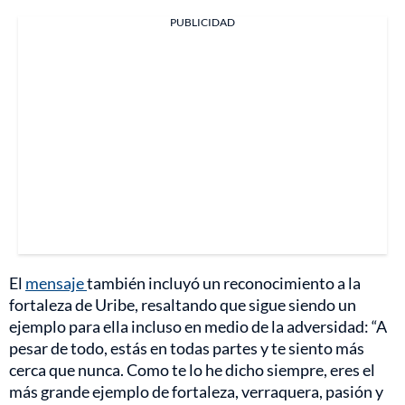
PUBLICIDAD
El
mensaje
también incluyó un reconocimiento a la
fortaleza de Uribe, resaltando que sigue siendo un
ejemplo para ella incluso en medio de la adversidad: “A
pesar de todo, estás en todas partes y te siento más
cerca que nunca. Como te lo he dicho siempre, eres el
más grande ejemplo de fortaleza, verraquera, pasión y