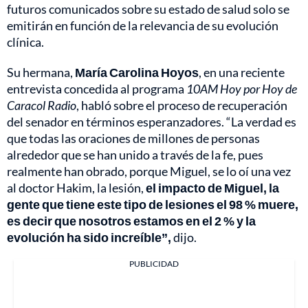
futuros comunicados sobre su estado de salud solo se
emitirán en función de la relevancia de su evolución
clínica.
Su hermana,
María Carolina Hoyos
, en una reciente
entrevista concedida al programa
10AM Hoy por Hoy de
Caracol Radio
, habló sobre el proceso de recuperación
del senador en términos esperanzadores. “La verdad es
que todas las oraciones de millones de personas
alrededor que se han unido a través de la fe, pues
realmente han obrado, porque Miguel, se lo oí una vez
al doctor Hakim, la lesión,
el impacto de Miguel, la
gente que tiene este tipo de lesiones el 98 % muere,
es decir que nosotros estamos en el 2 % y la
evolución ha sido increíble”,
dijo.
PUBLICIDAD