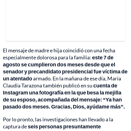
El mensaje de madre e hija coincidió con una fecha
especialmente dolorosa para la familia:
este 7 de
agosto se cumplieron dos meses desde que el
senador y precandidato presidencial fue víctima de
un atentado
armado. En la mañana de ese día, María
Claudia Tarazona también publicó en su
cuenta de
Instagram una fotografía en la que besa la mejilla
de su esposo, acompañada del mensaje: “Ya han
pasado dos meses. Gracias, Dios, ayúdame más”.
Por lo pronto, las investigaciones han llevado a la
captura de
seis personas presuntamente