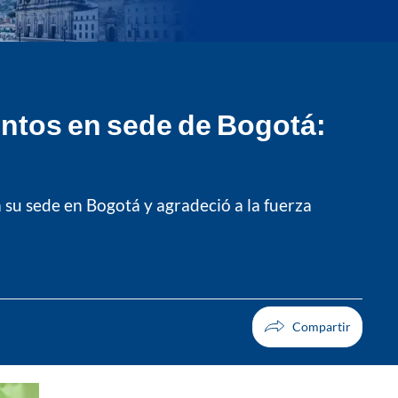
entos en sede de Bogotá:
 su sede en Bogotá y agradeció a la fuerza