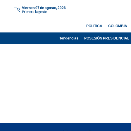
viernes 07 de agosto, 2026
Primero la gente
POLÍTICA
COLOMBIA
Tendencias:
POSESIÓN PRESIDENCIAL