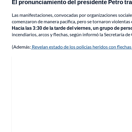
El pronunciamiento del presidente Petro tra
Las manifestaciones, convocadas por organizaciones sociales
comenzaron de manera pacífica, pero se tornaron violentas e
Hacia las 3:30 de la tarde del viernes, un grupo de p
incendiarios, arcos y flechas, según informó la Secretaría d
(Además:
Revelan estado de los policías heridos con flechas