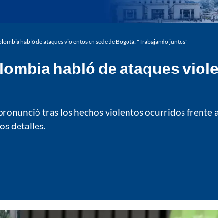
lombia habló de ataques violentos en sede de Bogotá: "Trabajando juntos"
lombia habló de ataques viol
onunció tras los hechos violentos ocurridos frente a
os detalles.