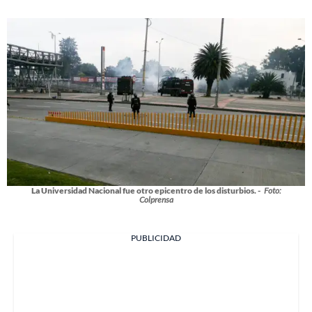
La Universidad Nacional fue otro epicentro de los disturbios. -
Foto:
Colprensa
PUBLICIDAD