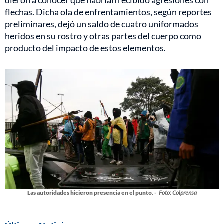
dieron a conocer que habrían recibido agresiones con
flechas. Dicha ola de enfrentamientos, según reportes
preliminares, dejó un saldo de cuatro uniformados
heridos en su rostro y otras partes del cuerpo como
producto del impacto de estos elementos.
Las autoridades hicieron presencia en el punto. -
Foto: Colprensa