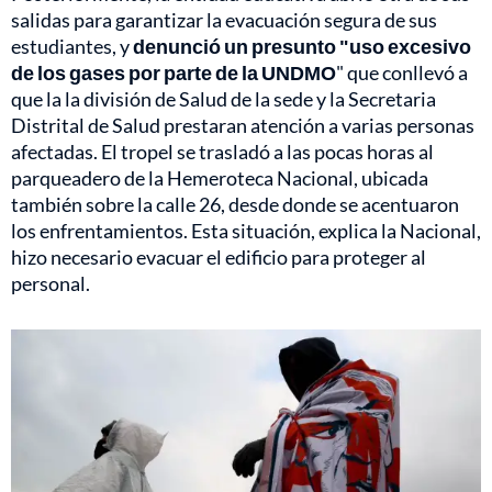
salidas para garantizar la evacuación segura de sus
estudiantes, y
denunció un presunto "uso excesivo
de los gases por parte de la UNDMO
" que conllevó a
que la la división de Salud de la sede y la Secretaria
Distrital de Salud prestaran atención a varias personas
afectadas. El tropel se trasladó a las pocas horas al
parqueadero de la Hemeroteca Nacional, ubicada
también sobre la calle 26, desde donde se acentuaron
los enfrentamientos. Esta situación, explica la Nacional,
hizo necesario evacuar el edificio para proteger al
personal.