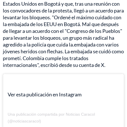
Estados Unidos en Bogotá y que, tras una reunión con
los convocadores de la protesta, llegó a un acuerdo para
levantar los bloqueos. "Ordené el máximo cuidado con
la embajada de los EEUU en Bogotá. Mal que después
de llegar a un acuerdo con el "Congreso de los Pueblos"
para levantar los bloqueos, un grupo más radical ha
agredido a la policía que cuida la.embajada con varios
jóvenes heridos con flechas. La embajada se cuidó como
prometí. Colombia cumple los tratados
internacionales", escribió desde su cuenta de X.
Ver esta publicación en Instagram
Una publicación compartida por Noticias Caracol
(@noticiascaracol)