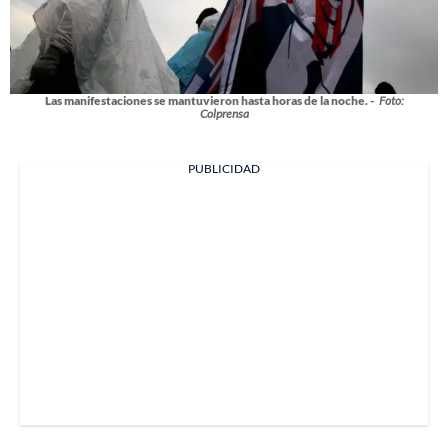
Las manifestaciones se mantuvieron hasta horas de la noche. -
Foto:
Colprensa
PUBLICIDAD