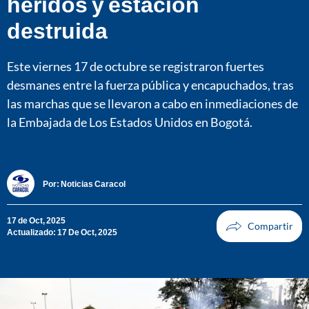
heridos y estación
destruida
Este viernes 17 de octubre se registraron fuertes
desmanes entre la fuerza pública y encapuchados, tras
las marchas que se llevaron a cabo en inmediaciones de
la Embajada de Los Estados Unidos en Bogotá.
Por:
Noticias Caracol
17 de Oct, 2025
Actualizado: 17 De Oct, 2025