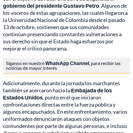
gobierno del presidente Gustavo Petro
. Algunos de
los voceros de estas agrupaciones, las cuales llegaron a
la Universidad Nacional de Colombia desde el pasado
13 de octubre, sostienen que sus comunidades
continúan presenciando constantes vulneraciones a
sus derecho sin que el Estado haga esfuerzos por
mejorar el crítico panorama.
Síganos en nuestro
WhatsApp Channel
, para recibir las
noticias de mayor interés
Adicionalmente, durante la jornada los marchantes
también se acercaron hacia la
Embajada de los
Estados Unidos
, punto en el que iniciaron
confrontaciones directas entre la fuerza pública y
algunos encapuchados. En este enfrentamiento, varios
uniformados denunciaron ataques con objetos
contundentes por parte de algunas personas, e incluso