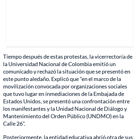
Tiempo después de estas protestas, la vicerrectoría de
la Universidad Nacional de Colombia emitió un
comunicado y rechazó la situación que se presentó en
este punto aledaño. Explicó que "en el marco de la
movilización convocada por organizaciones sociales
que tuvo lugar en inmediaciones de la Embajada de
Estados Unidos, se presentó una confrontación entre
los manifestantes y la Unidad Nacional de Diálogo y
Mantenimiento del Orden Público (UNDMO) en la
Calle 26".
Posteriormente, la entidad educativa abrió otra de sus