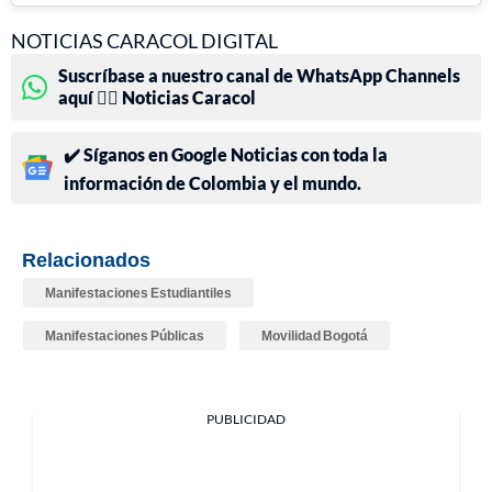
NOTICIAS CARACOL DIGITAL
Suscríbase a nuestro canal de WhatsApp Channels
aquí 👉🏻 Noticias Caracol
✔️ Síganos en Google Noticias con toda la
información de Colombia y el mundo.
Relacionados
Manifestaciones Estudiantiles
Manifestaciones Públicas
Movilidad Bogotá
PUBLICIDAD