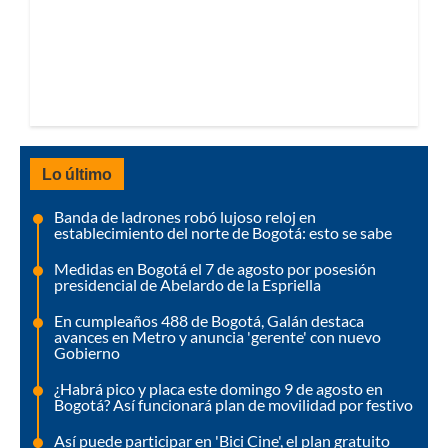
Lo último
Banda de ladrones robó lujoso reloj en
establecimiento del norte de Bogotá: esto se sabe
Medidas en Bogotá el 7 de agosto por posesión
presidencial de Abelardo de la Espriella
En cumpleaños 488 de Bogotá, Galán destaca
avances en Metro y anuncia 'gerente' con nuevo
Gobierno
¿Habrá pico y placa este domingo 9 de agosto en
Bogotá? Así funcionará plan de movilidad por festivo
Así puede participar en 'Bici Cine', el plan gratuito