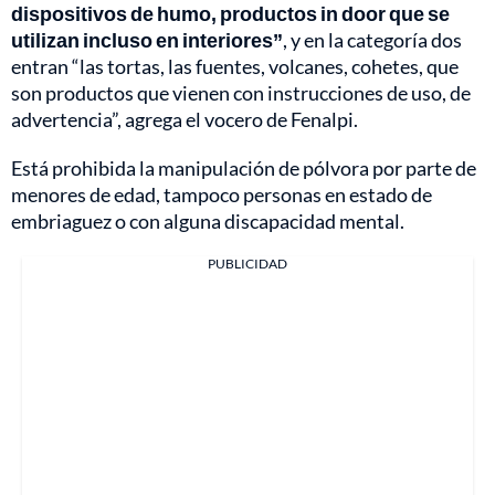
dispositivos de humo, productos in door que se
utilizan incluso en interiores”
, y en la categoría dos
entran “las tortas, las fuentes, volcanes, cohetes, que
son productos que vienen con instrucciones de uso, de
advertencia”, agrega el vocero de Fenalpi.
Está prohibida la manipulación de pólvora por parte de
menores de edad, tampoco personas en estado de
embriaguez o con alguna discapacidad mental.
PUBLICIDAD