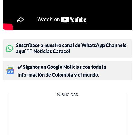
Suscríbase a nuestro canal de WhatsApp Channels
aquí 👉🏻 Noticias Caracol
✔️ Síganos en Google Noticias con toda la
información de Colombia y el mundo.
PUBLICIDAD