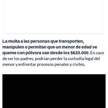
La multa a las personas que transporten,
manipulen o permitan que un menor de edad se
queme con pólvora van desde los $620.000
. En caso
de ser los padres, podrían perder la custodia legal del
menor y enfrentar procesos penales y civiles.