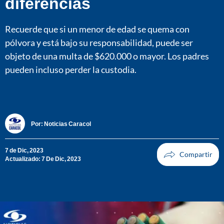
diferencias
Recuerde que si un menor de edad se quema con
pólvora y está bajo su responsabilidad, puede ser
objeto de una multa de $620.000 o mayor. Los padres
pueden incluso perder la custodia.
Por:
Noticias Caracol
7 de Dic, 2023
Actualizado: 7 De Dic, 2023