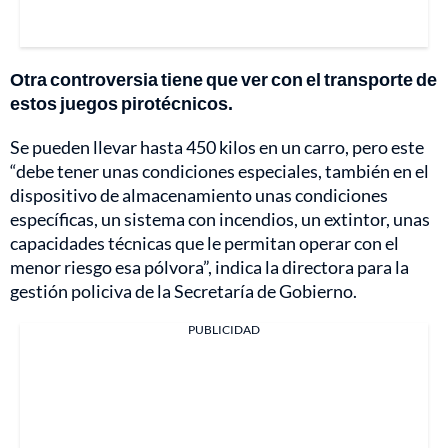
Otra controversia tiene que ver con el transporte de
estos juegos pirotécnicos.
Se pueden llevar hasta 450 kilos en un carro, pero este
“debe tener unas condiciones especiales, también en el
dispositivo de almacenamiento unas condiciones
específicas, un sistema con incendios, un extintor, unas
capacidades técnicas que le permitan operar con el
menor riesgo esa pólvora”, indica la directora para la
gestión policiva de la Secretaría de Gobierno.
PUBLICIDAD