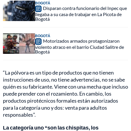
BOGOTÁ
Disparan contra funcionario del Inpec que
llegaba a su casa de trabajar en La Picota de
Bogotá
BOGOTÁ
Motorizados armados protagonizaron
violento atraco en el barrio Ciudad Salitre de
Bogotá
“La pólvora es un tipo de productos que no tienen
instrucciones de uso, no tiene advertencias, no se sabe
quién es su fabricante. Viene con una mecha que incluso
puede prender con el rozamiento. En cambio, los
productos pirotécnicos formales están autorizados
para la categoría uno y dos: venta para adultos
responsables”.
La categoría uno “son las chispitas, los