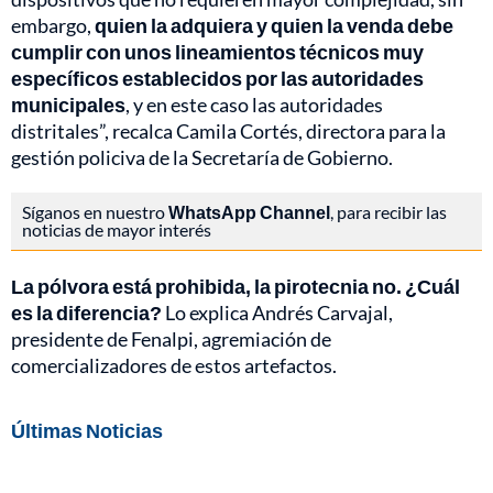
embargo,
quien la adquiera y quien la venda debe
cumplir con unos lineamientos técnicos muy
específicos establecidos por las autoridades
municipales
, y en este caso las autoridades
distritales”, recalca Camila Cortés, directora para la
gestión policiva de la Secretaría de Gobierno.
Síganos en nuestro
WhatsApp Channel
, para recibir las
noticias de mayor interés
La pólvora está prohibida, la pirotecnia no. ¿Cuál
es la diferencia?
Lo explica Andrés Carvajal,
presidente de Fenalpi, agremiación de
comercializadores de estos artefactos.
Últimas Noticias