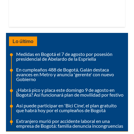
Lo último
Medidas en Bogotá el 7 de agosto por posesión
presidencial de Abelardo de la Espriella
En cumpleaños 488 de Bogotá, Galán destaca
avances en Metro y anuncia 'gerente' con nuevo
Gobierno
¿Habrá pico y placa este domingo 9 de agosto en
Bogotá? Así funcionará plan de movilidad por festivo
Así puede participar en 'Bici Cine', el plan gratuito
que habrá hoy por el cumpleaños de Bogotá
Extranjero murió por accidente laboral en una
empresa de Bogotá: familia denuncia incongruencias