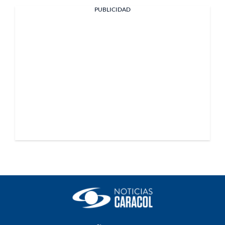
PUBLICIDAD