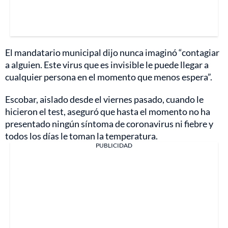
El mandatario municipal dijo nunca imaginó “contagiar
a alguien. Este virus que es invisible le puede llegar a
cualquier persona en el momento que menos espera”.
Escobar, aislado desde el viernes pasado, cuando le
hicieron el test, aseguró que hasta el momento no ha
presentado ningún síntoma de coronavirus ni fiebre y
todos los días le toman la temperatura.
PUBLICIDAD