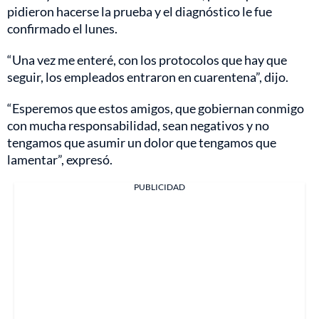
pidieron hacerse la prueba y el diagnóstico le fue
confirmado el lunes.
“Una vez me enteré, con los protocolos que hay que
seguir, los empleados entraron en cuarentena”, dijo.
“Esperemos que estos amigos, que gobiernan conmigo
con mucha responsabilidad, sean negativos y no
tengamos que asumir un dolor que tengamos que
lamentar”, expresó.
PUBLICIDAD