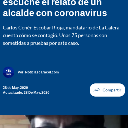
escuche el relato de un
alcalde con coronavirus
Carlos Cenén Escobar Rioja, mandatario de La Calera,
cuenta cómo se contagió. Unas 75 personas son
sometidas a pruebas por este caso.
Por:
Noticiascaracol.com
28 de May, 2020
Actualizado: 28 De May, 2020