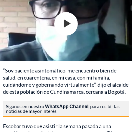
“Soy paciente asintomático, me encuentro bien de
salud, en cuarentena, en mi casa, con mi familia,
cuidándome y gobernando virtualmente”, dijo el alcalde
de esta población de Cundinamarca, cercana a Bogotá.
Síganos en nuestro
WhatsApp Channel
, para recibir las
noticias de mayor interés
Escobar tuvo que asistir la semana pasada a una