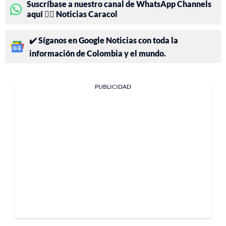
Suscríbase a nuestro canal de WhatsApp Channels
aquí 👉🏻 Noticias Caracol
✔️ Síganos en Google Noticias con toda la
información de Colombia y el mundo.
PUBLICIDAD