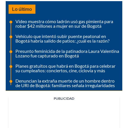
Lo último
Video muestra cómo ladrón usó gas pimienta para
robar $42 millones a mujer en sur de Bogotá
Vehículo que intentó subir puente peatonal en
Bogotá habría salido de patios: ¿cuál es la razón?
Presunto feminicida de la patinadora Laura Valentina
Lozano fue capturado en Bogotá
Planes gratuitos que habrá en Bogotá para celebrar
su cumpleaños: conciertos, cine, ciclovía y más
Denuncian la extraña muerte de un hombre dentro
de URI de Bogotá: familiares señala irregularidades
PUBLICIDAD