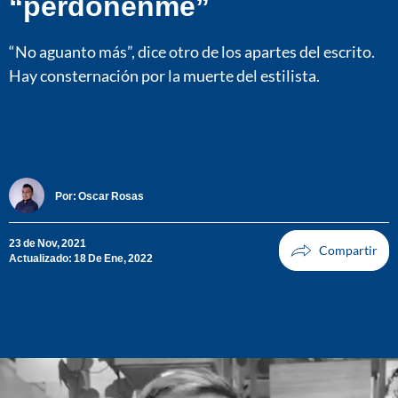
“perdónenme”
“No aguanto más”, dice otro de los apartes del escrito.
Hay consternación por la muerte del estilista.
Por:
Oscar Rosas
23 de Nov, 2021
Actualizado: 18 De Ene, 2022