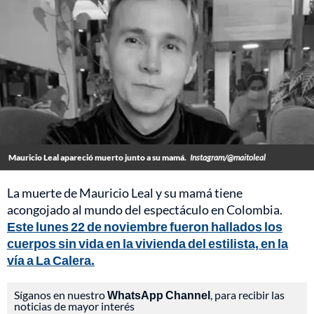
Mauricio Leal apareció muerto junto a su mamá.
Instagram/@maitoleal
La muerte de Mauricio Leal y su mamá tiene
acongojado al mundo del espectáculo en Colombia.
Este lunes 22 de noviembre fueron hallados los
cuerpos sin vida en la vivienda del estilista, en la
vía a La Calera.
Síganos en nuestro
WhatsApp Channel
, para recibir las
noticias de mayor interés