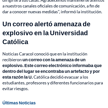
a nuestros canales oficiales de comunicación, a fin de
dar a conocer nuevas medidas", informó la institución.
Un correo alertó amenaza de
explosivo en la Universidad
Católica
Noticias Caracol conoció que en la institución
recibieron
un correo con la amenaza de un
explosivo. Este correo electrónico informaba que
dentro del lugar se encontraba un artefacto y por
esta razón la U.
Católica decidió evacuar a los
estudiantes, profesores y diferentes funcionarios para
evitar riesgos.
Últimas Noticias