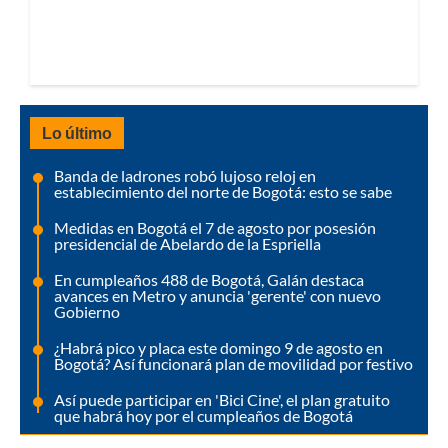
Lo último
Banda de ladrones robó lujoso reloj en
establecimiento del norte de Bogotá: esto se sabe
Medidas en Bogotá el 7 de agosto por posesión
presidencial de Abelardo de la Espriella
En cumpleaños 488 de Bogotá, Galán destaca
avances en Metro y anuncia 'gerente' con nuevo
Gobierno
¿Habrá pico y placa este domingo 9 de agosto en
Bogotá? Así funcionará plan de movilidad por festivo
Así puede participar en 'Bici Cine', el plan gratuito
que habrá hoy por el cumpleaños de Bogotá