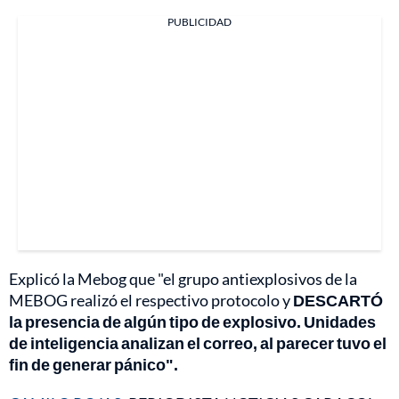
PUBLICIDAD
Explicó la Mebog que "el grupo antiexplosivos de la
MEBOG realizó el respectivo protocolo y
DESCARTÓ
la presencia de algún tipo de explosivo. Unidades
de inteligencia analizan el correo, al parecer tuvo el
fin de generar pánico".