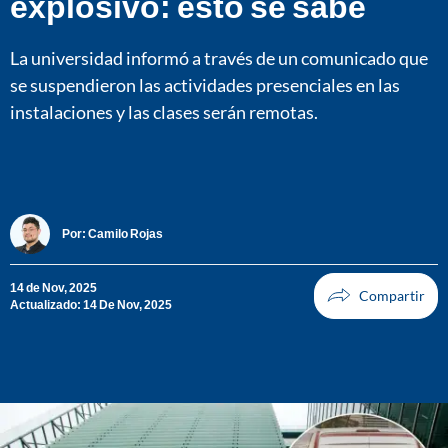
explosivo: esto se sabe
La universidad informó a través de un comunicado que
se suspendieron las actividades presenciales en las
instalaciones y las clases serán remotas.
Por:
Camilo Rojas
14 de Nov, 2025
Actualizado: 14 De Nov, 2025