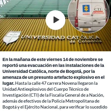
En la mañana de este viernes 14 de noviembre se
reportó una evacuación en las instalaciones de la
Universidad Católica, norte de Bogotá, por la
amenaza de un presunto artefacto explosivo en el
lugar.
Hasta la calle 47 carrera Novena llegaron la
Unidad Antiexplosivos del Cuerpo Técnico de
Investigación (CTI) de la Fiscalía General de a Nación,
además de efectivos de la Policía Metropolitana de
Bogotá y el Ejército Nacional, para verificar lo sucedido