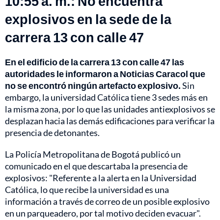
10:55 a. m.: No encuentra
explosivos en la sede de la
carrera 13 con calle 47
En el edificio de la carrera 13 con calle 47 las
autoridades le informaron a Noticias Caracol que
no se encontró ningún artefacto explosivo.
Sin
embargo, la universidad Católica tiene 3 sedes más en
la misma zona, por lo que las unidades antiexplosivos se
desplazan hacia las demás edificaciones para verificar la
presencia de detonantes.
La Policía Metropolitana de Bogotá publicó un
comunicado en el que descartaba la presencia de
explosivos: "Referente a la alerta en la Universidad
Católica, lo que recibe la universidad es una
información a través de correo de un posible explosivo
en un parqueadero, por tal motivo deciden evacuar".