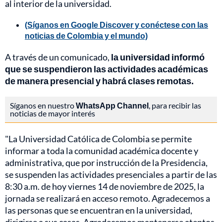
al interior de la universidad.
(Síganos en Google Discover y conéctese con las
noticias de Colombia y el mundo)
A través de un comunicado,
la universidad informó
que se suspendieron las actividades académicas
de manera presencial y habrá clases remotas.
Síganos en nuestro
WhatsApp Channel
, para recibir las
noticias de mayor interés
"La Universidad Católica de Colombia se permite
informar a toda la comunidad académica docente y
administrativa, que por instrucción de la Presidencia,
se suspenden las actividades presenciales a partir de las
8:30 a.m. de hoy viernes 14 de noviembre de 2025, la
jornada se realizará en acceso remoto. Agradecemos a
las personas que se encuentran en la universidad,
dirigirse a sus casas. Agradecemos mantenerse atentos