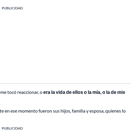
PUBLICIDAD
 me tocó reaccionar, o
era la vida de ellos o la mía, o la de mis
te en ese momento fueron sus hijos, familia y esposa, quienes lo
PUBLICIDAD