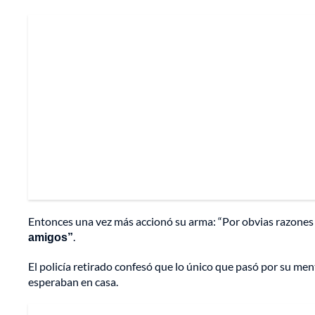
Entonces una vez más accionó su arma: “Por obvias razones
amigos”
.
El policía retirado confesó que lo único que pasó por su men
esperaban en casa.