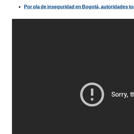
Por ola de inseguridad en Bogotá, autoridades 