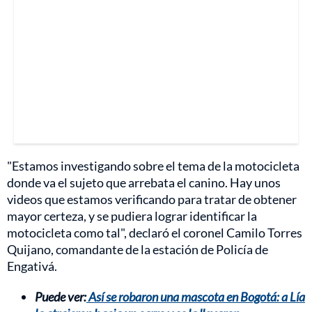
"Estamos investigando sobre el tema de la motocicleta
donde va el sujeto que arrebata el canino. Hay unos
videos que estamos verificando para tratar de obtener
mayor certeza, y se pudiera lograr identificar la
motocicleta como tal", declaró el coronel Camilo Torres
Quijano, comandante de la estación de Policía de
Engativá.
Puede ver:
Así se robaron una mascota en Bogotá: a Lía