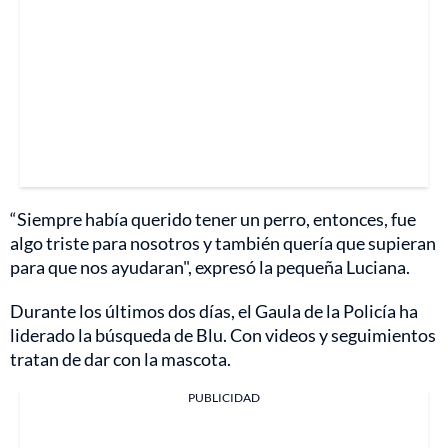
“Siempre había querido tener un perro, entonces, fue
algo triste para nosotros y también quería que supieran
para que nos ayudaran", expresó la pequeña Luciana.
Durante los últimos dos días, el Gaula de la Policía ha
liderado la búsqueda de Blu. Con videos y seguimientos
tratan de dar con la mascota.
PUBLICIDAD