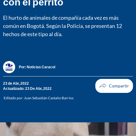
con el perrito
El hurto de animales de compañía cada vez es más
común en Bogotá. Según la Policía, se presentan 12
hechos de este tipo al día.
Por:
Noticias Caracol
23 de Abr, 2022
Actualizado: 23 De Abr, 2022
Editado por:
Juan Sebastián Castaño Barrios