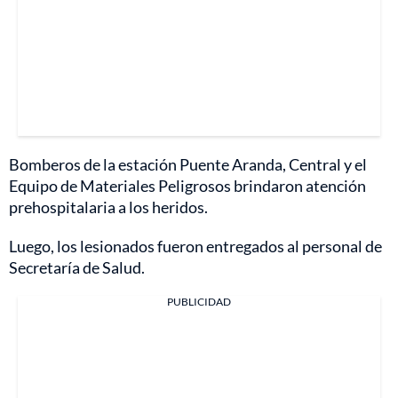
Bomberos de la estación Puente Aranda, Central y el
Equipo de Materiales Peligrosos brindaron atención
prehospitalaria a los heridos.
Luego, los lesionados fueron entregados al personal de
Secretaría de Salud.
PUBLICIDAD