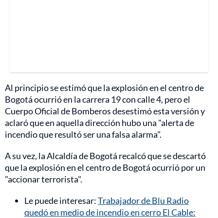
Al principio se estimó que la explosión en el centro de
Bogotá ocurrió en la carrera 19 con calle 4, pero el
Cuerpo Oficial de Bomberos desestimó esta versión y
aclaró que en aquella dirección hubo una "alerta de
incendio que resultó ser una falsa alarma".
A su vez, la Alcaldía de Bogotá recalcó que se descartó
que la explosión en el centro de Bogotá ocurrió por un
"accionar terrorista".
Le puede interesar:
Trabajador de Blu Radio
quedó en medio de incendio en cerro El Cable: