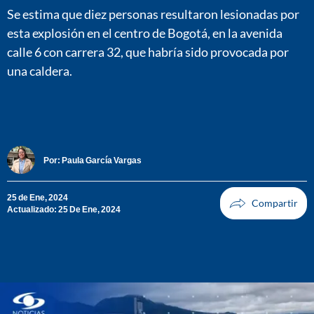
Se estima que diez personas resultaron lesionadas por
esta explosión en el centro de Bogotá, en la avenida
calle 6 con carrera 32, que habría sido provocada por
una caldera.
Por:
Paula García Vargas
25 de Ene, 2024
Actualizado: 25 De Ene, 2024