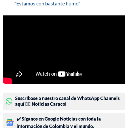
"Estamos con bastante humo"
Suscríbase a nuestro canal de WhatsApp Channels
aquí 👉🏻 Noticias Caracol
✔️ Síganos en Google Noticias con toda la
información de Colombia y el mundo.