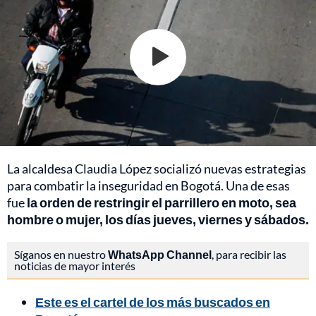
La alcaldesa Claudia López socializó nuevas estrategias
para combatir la inseguridad en Bogotá. Una de esas
fue
la orden de restringir el parrillero en moto, sea
hombre o mujer, los días jueves, viernes y sábados.
Síganos en nuestro
WhatsApp Channel
, para recibir las
noticias de mayor interés
Este es el cartel de los más buscados en