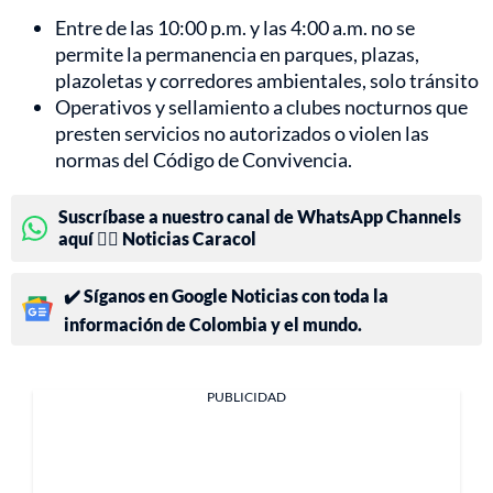
Entre de las 10:00 p.m. y las 4:00 a.m. no se
permite la permanencia en parques, plazas,
plazoletas y corredores ambientales, solo tránsito
Operativos y sellamiento a clubes nocturnos que
presten servicios no autorizados o violen las
normas del Código de Convivencia.
Suscríbase a nuestro canal de WhatsApp Channels
aquí 👉🏻 Noticias Caracol
✔️ Síganos en Google Noticias con toda la
información de Colombia y el mundo.
PUBLICIDAD