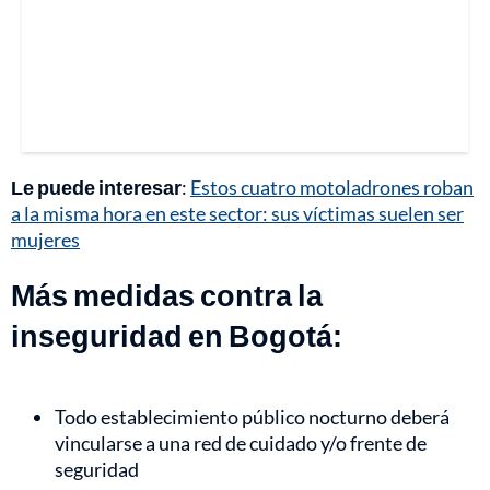
Le puede interesar
:
Estos cuatro motoladrones roban
a la misma hora en este sector: sus víctimas suelen ser
mujeres
Más medidas contra la
inseguridad en Bogotá:
Todo establecimiento público nocturno deberá
vincularse a una red de cuidado y/o frente de
seguridad