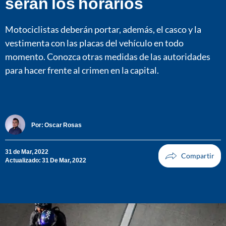
serán los horarios
Motociclistas deberán portar, además, el casco y la
vestimenta con las placas del vehículo en todo
momento. Conozca otras medidas de las autoridades
para hacer frente al crimen en la capital.
Por:
Oscar Rosas
31 de Mar, 2022
Actualizado: 31 De Mar, 2022