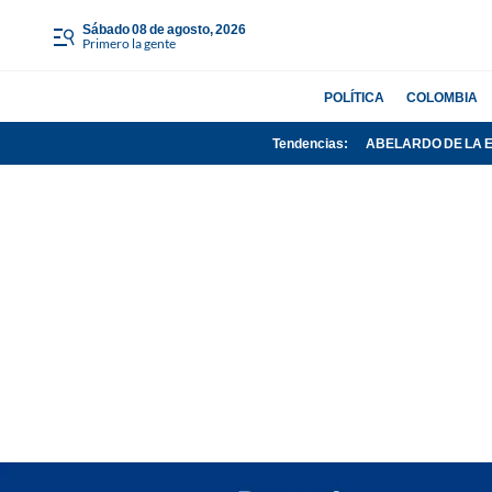
sábado 08 de agosto, 2026
Primero la gente
POLÍTICA
COLOMBIA
Tendencias:
ABELARDO DE LA 