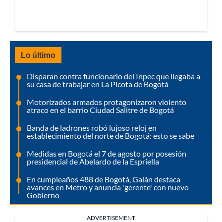
Lo último
Disparan contra funcionario del Inpec que llegaba a
su casa de trabajar en La Picota de Bogotá
Motorizados armados protagonizaron violento
atraco en el barrio Ciudad Salitre de Bogotá
Banda de ladrones robó lujoso reloj en
establecimiento del norte de Bogotá: esto se sabe
Medidas en Bogotá el 7 de agosto por posesión
presidencial de Abelardo de la Espriella
En cumpleaños 488 de Bogotá, Galán destaca
avances en Metro y anuncia 'gerente' con nuevo
Gobierno
ADVERTISEMENT