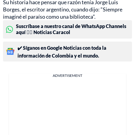
Su historia hace pensar que razón tenía Jorge Luis
Borges, el escritor argentino, cuando dijo: “Siempre
imaginé el paraíso como una biblioteca”.
Suscríbase a nuestro canal de WhatsApp Channels
aquí 👉🏻 Noticias Caracol
✔️ Síganos en Google Noticias con toda la
información de Colombia y el mundo.
ADVERTISEMENT