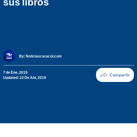
sus libros
By:
Noticiascaracol.com
7 de Ene, 2019
Updated: 22 De Abr, 2019