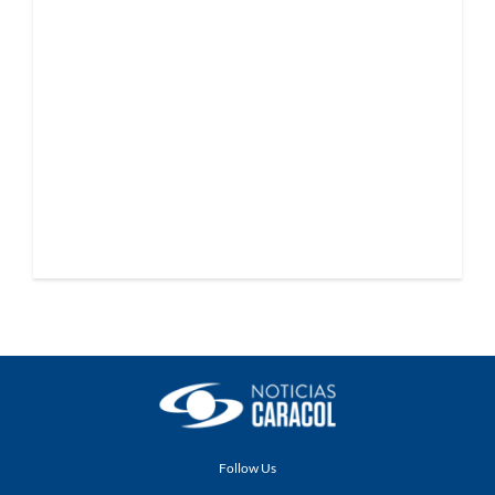
Follow Us