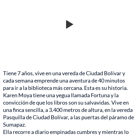
Tiene 7 años, vive en una vereda de Ciudad Bolívar y
cada semana emprende una aventura de 40 minutos
para ir a la biblioteca más cercana. Esta es su historia.
Karen Moya tiene una yegua llamada Fortuna y la
convicción de que los libros son su salvavidas. Vive en
una finca sencilla, a 3.400 metros de altura, en la vereda
Pasquilla de Ciudad Bolívar, a las puertas del páramo de
Sumapaz.
Ella recorre a diario empinadas cumbres y mientras lo