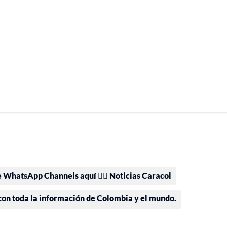
e WhatsApp Channels aquí 👉🏻 Noticias Caracol
 con toda la información de Colombia y el mundo.