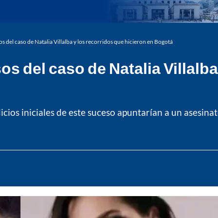
s del caso de Natalia Villalba y los recorridos que hicieron en Bogotá
 del caso de Natalia Villalba
icios iniciales de este suceso apuntarían a un asesinat