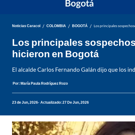
/
/
/
Noticias Caracol
COLOMBIA
BOGOTÁ
Los principales sospechoso
Los principales sospechosos
hicieron en Bogotá
El alcalde Carlos Fernando Galán dijo que los ind
Por:
María Paula Rodríguez Rozo
23 de Jun, 2026
Actualizado: 27 De Jun, 2026