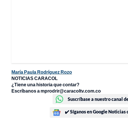
María Paula Rodríguez Rozo
NOTICIAS CARACOL
¿Tiene una historia que contar?
Escríbanos a mprodrir@caracoltv.com.co
Suscríbase a nuestro canal d
✔️ Síganos en Google Noticias