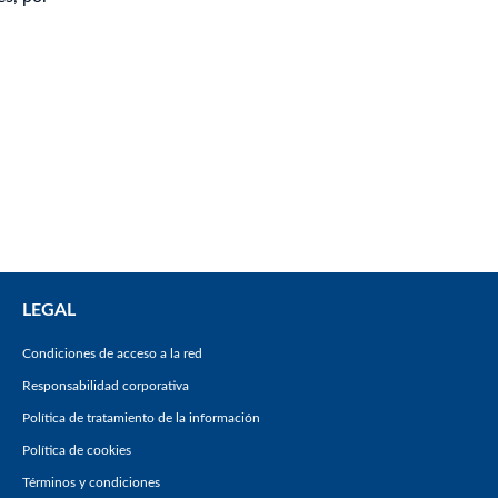
LEGAL
Condiciones de acceso a la red
Responsabilidad corporativa
Política de tratamiento de la información
Política de cookies
Términos y condiciones