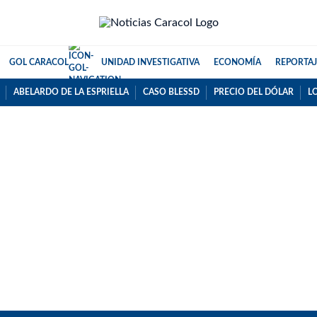
GOL CARACOL
UNIDAD INVESTIGATIVA
ECONOMÍA
REPORTAJ
ABELARDO DE LA ESPRIELLA
CASO BLESSD
PRECIO DEL DÓLAR
L
PUBLICIDAD