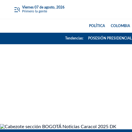
viernes 07 de agosto, 2026
Primero la gente
POLÍTICA
COLOMBIA
Tendencias:
POSESIÓN PRESIDENCIAL