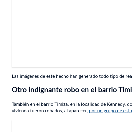
Las imágenes de este hecho han generado todo tipo de reacc
Otro indignante robo en el barrio Tim
También en el barrio Timiza, en la localidad de Kennedy,
vivienda fueron robados, al aparecer,
por un grupo de estu