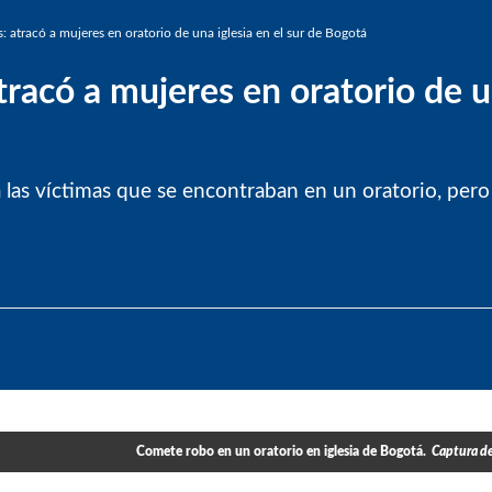
 atracó a mujeres en oratorio de una iglesia en el sur de Bogotá
racó a mujeres en oratorio de un
a las víctimas que se encontraban en un oratorio, pe
Comete robo en un oratorio en iglesia de Bogotá.
Captura de