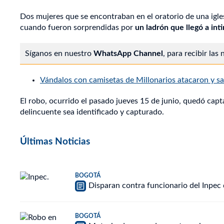
Dos mujeres que se encontraban en el oratorio de una igle
cuando fueron sorprendidas por
un ladrón que llegó a int
Síganos en nuestro
WhatsApp Channel
, para recibir las
Vándalos con camisetas de Millonarios atacaron y 
El robo, ocurrido el pasado jueves 15 de junio, quedó cap
delincuente sea identificado y capturado.
Últimas Noticias
BOGOTÁ
Disparan contra funcionario del Inpec 
BOGOTÁ