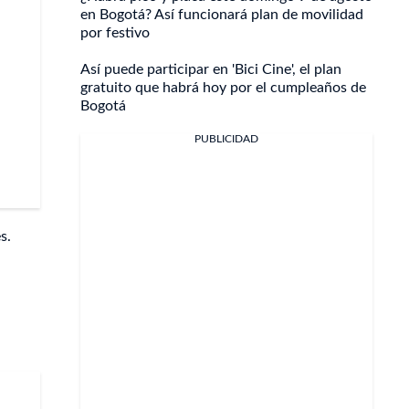
en Bogotá? Así funcionará plan de movilidad
por festivo
Así puede participar en 'Bici Cine', el plan
gratuito que habrá hoy por el cumpleaños de
Bogotá
PUBLICIDAD
s.