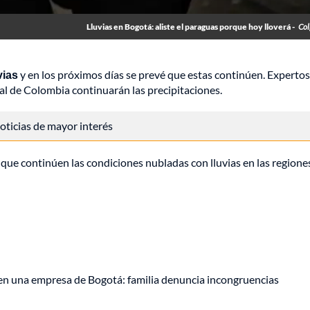
Lluvias en Bogotá: aliste el paraguas porque hoy lloverá -
Col
vias
y en los próximos días se prevé que estas continúen. Expertos
al de Colombia continuarán las precipitaciones.
 noticias de mayor interés
 que continúen las condiciones nubladas con lluvias en las regione
 en una empresa de Bogotá: familia denuncia incongruencias