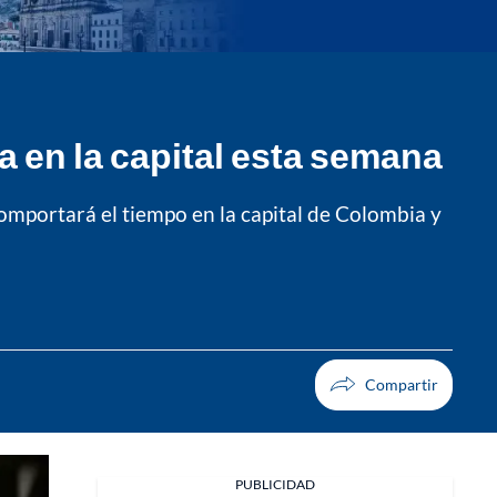
a en la capital esta semana
comportará el tiempo en la capital de Colombia y
PUBLICIDAD