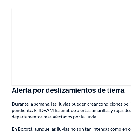
Alerta por deslizamientos de tierra
Durante la semana, las lluvias pueden crear condiciones peli
pendiente. El IDEAM ha emitido alertas amarillas y rojas deb
departamentos más afectados por la lluvia.
En Bogotá, aunque las lluvias no son tan intensas como en ot