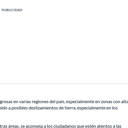
PUBLICIDAD
grosas en varias regiones del país, especialmente en zonas con alt
ido a posibles deslizamientos de tierra, especialmente en los
ras áreas, se aconseja a los ciudadanos que estén atentos a las