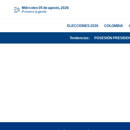
miércoles 05 de agosto, 2026
Primero la gente
ELECCIONES 2026
COLOMBIA
Tendencias:
POSESIÓN PRESIDE