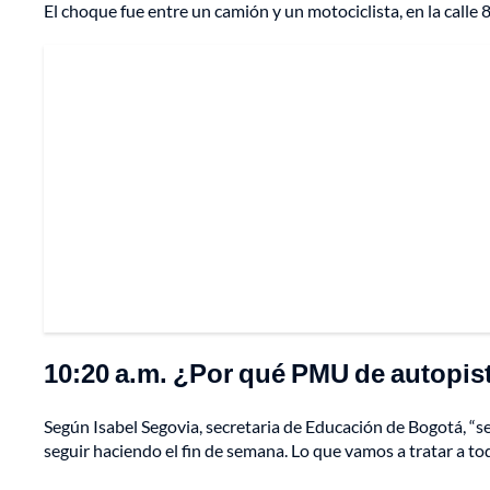
El choque fue entre un camión y un motociclista, en la calle 
10:20 a.m. ¿Por qué PMU de autopist
Según Isabel Segovia, secretaria de Educación de Bogotá, “se
seguir haciendo el fin de semana. Lo que vamos a tratar a to