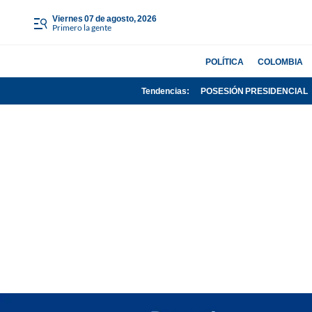
viernes 07 de agosto, 2026
Primero la gente
POLÍTICA
COLOMBIA
Tendencias:
POSESIÓN PRESIDENCIAL