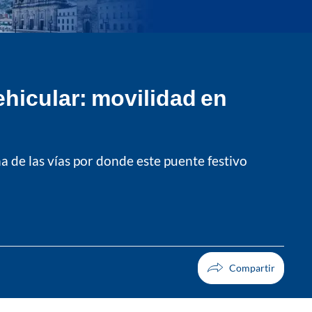
vehicular: movilidad en
a de las vías por donde este puente festivo