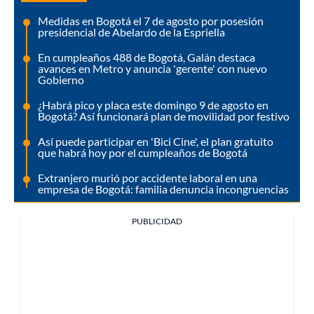
Medidas en Bogotá el 7 de agosto por posesión
presidencial de Abelardo de la Espriella
En cumpleaños 488 de Bogotá, Galán destaca
avances en Metro y anuncia 'gerente' con nuevo
Gobierno
¿Habrá pico y placa este domingo 9 de agosto en
Bogotá? Así funcionará plan de movilidad por festivo
Así puede participar en 'Bici Cine', el plan gratuito
que habrá hoy por el cumpleaños de Bogotá
Extranjero murió por accidente laboral en una
empresa de Bogotá: familia denuncia incongruencias
PUBLICIDAD