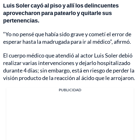
Luis Soler cayó al piso y allí los delincuentes
aprovecharon para patearlo y quitarle sus
pertenencias.
“Yo no pensé que había sido grave y cometí el error de
esperar hasta la madrugada para ir al médico”, afirmó.
El cuerpo médico que atendió al actor Luis Soler debió
realizar varias intervenciones y dejarlo hospitalizado
durante 4 días; sin embargo, está en riesgo de perder la
visión producto de la reacción al ácido que le arrojaron.
PUBLICIDAD