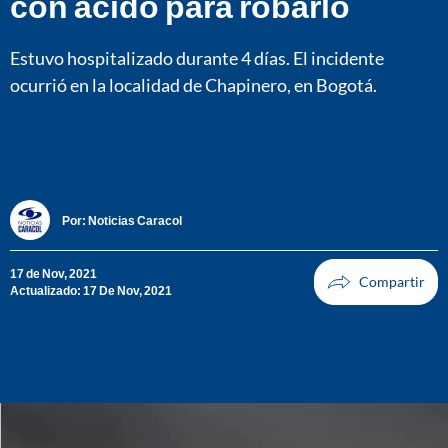
con ácido para robarlo
Estuvo hospitalizado durante 4 días. El incidente
ocurrió en la localidad de Chapinero, en Bogotá.
Por:
Noticias Caracol
17 de Nov, 2021
Actualizado: 17 De Nov, 2021