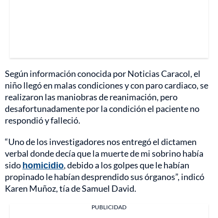
Según información conocida por Noticias Caracol, el
niño llegó en malas condiciones y con paro cardiaco, se
realizaron las maniobras de reanimación, pero
desafortunadamente por la condición el paciente no
respondió y falleció.
“Uno de los investigadores nos entregó el dictamen
verbal donde decía que la muerte de mi sobrino había
sido
homicidio
, debido a los golpes que le habían
propinado le habían desprendido sus órganos”, indicó
Karen Muñoz, tía de Samuel David.
PUBLICIDAD