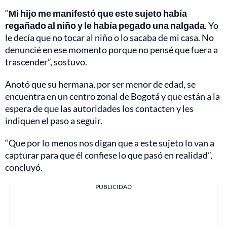
“
Mi hijo me manifestó que este sujeto había
regañado al niño y le había pegado una nalgada
. Yo
le decía que no tocar al niño o lo sacaba de mi casa. No
denuncié en ese momento porque no pensé que fuera a
trascender”, sostuvo.
Anotó que su hermana, por ser menor de edad, se
encuentra en un centro zonal de Bogotá y que están a la
espera de que las autoridades los contacten y les
indiquen el paso a seguir.
“Que por lo menos nos digan que a este sujeto lo van a
capturar para que él confiese lo que pasó en realidad”,
concluyó.
PUBLICIDAD