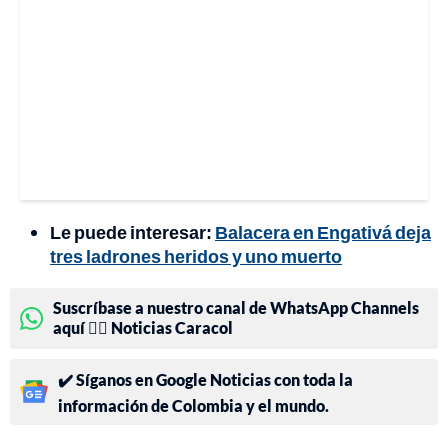
Le puede interesar:
Balacera en Engativá deja
tres ladrones heridos y uno muerto
Suscríbase a nuestro canal de WhatsApp Channels
aquí 👉🏻 Noticias Caracol
✔️ Síganos en Google Noticias con toda la
información de Colombia y el mundo.