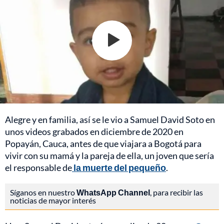
Alegre y en familia, así se le vio a Samuel David Soto en
unos videos grabados en diciembre de 2020 en
Popayán, Cauca, antes de que viajara a Bogotá para
vivir con su mamá y la pareja de ella, un joven que sería
el responsable de
la muerte del pequeño
.
Síganos en nuestro
WhatsApp Channel
, para recibir las
noticias de mayor interés