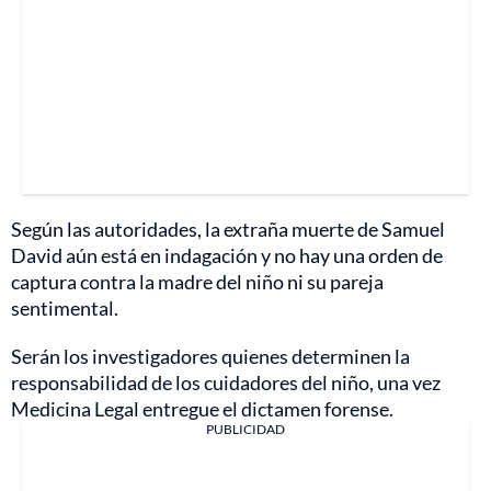
Según las autoridades, la extraña muerte de Samuel
David aún está en indagación y no hay una orden de
captura contra la madre del niño ni su pareja
sentimental.
Serán los investigadores quienes determinen la
responsabilidad de los cuidadores del niño, una vez
Medicina Legal entregue el dictamen forense.
PUBLICIDAD