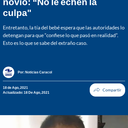
novio: “No le echen la
culpa"
Entretanto, la tía del bebé espera que las autoridades lo
detengan para que “confiese lo que pasó en realidad”.
Esto es lo que se sabe del extraño caso.
Por:
Noticias Caracol
18 de Ago, 2021
Actualizado: 18 De Ago, 2021