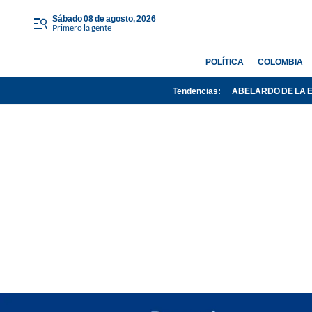
sábado 08 de agosto, 2026
Primero la gente
POLÍTICA
COLOMBIA
Tendencias:
ABELARDO DE LA 