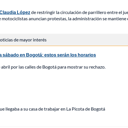
 Claudia López
de restringir la circulación de parrillero entre el ju
de motociclistas anuncian protestas, la administración se mantiene
 noticias de mayor interés
 a sábado en Bogotá: estos serán los horarios
 abril por las calles de Bogotá para mostrar su rechazo.
ue llegaba a su casa de trabajar en La Picota de Bogotá