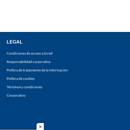
LEGAL
Condiciones de acceso a la red
Responsabilidad corporativa
Política de tratamiento de la información
Política de cookies
Términos y condiciones
Corporativo
close