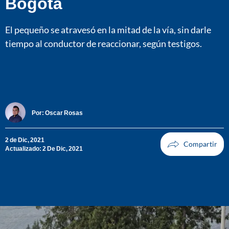
Bogotá
El pequeño se atravesó en la mitad de la vía, sin darle
tiempo al conductor de reaccionar, según testigos.
Por:
Oscar Rosas
2 de Dic, 2021
Actualizado: 2 De Dic, 2021