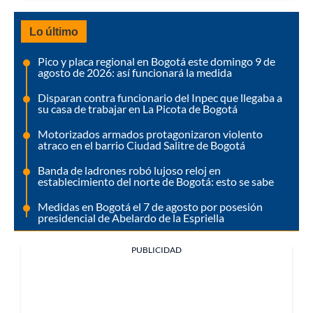
Lo último
Pico y placa regional en Bogotá este domingo 9 de
agosto de 2026: así funcionará la medida
Disparan contra funcionario del Inpec que llegaba a
su casa de trabajar en La Picota de Bogotá
Motorizados armados protagonizaron violento
atraco en el barrio Ciudad Salitre de Bogotá
Banda de ladrones robó lujoso reloj en
establecimiento del norte de Bogotá: esto se sabe
Medidas en Bogotá el 7 de agosto por posesión
presidencial de Abelardo de la Espriella
PUBLICIDAD