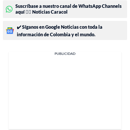
Suscríbase a nuestro canal de WhatsApp Channels
aquí 👉🏻 Noticias Caracol
✔️ Síganos en Google Noticias con toda la
información de Colombia y el mundo.
PUBLICIDAD