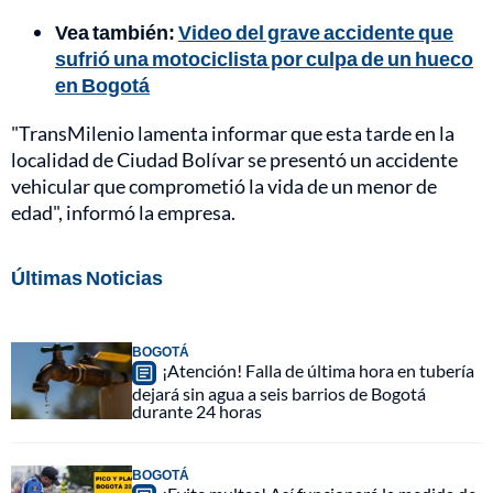
Vea también:
Video del grave accidente que
sufrió una motociclista por culpa de un hueco
en Bogotá
"TransMilenio lamenta informar que esta tarde en la
localidad de Ciudad Bolívar se presentó un accidente
vehicular que comprometió la vida de un menor de
edad", informó la empresa.
Últimas Noticias
BOGOTÁ
¡Atención! Falla de última hora en tubería
dejará sin agua a seis barrios de Bogotá
durante 24 horas
BOGOTÁ