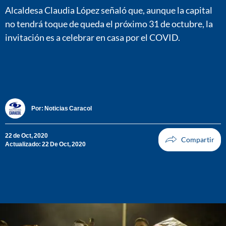
Alcaldesa Claudia López señaló que, aunque la capital
no tendrá toque de queda el próximo 31 de octubre, la
invitación es a celebrar en casa por el COVID.
Por:
Noticias Caracol
22 de Oct, 2020
Actualizado: 22 De Oct, 2020