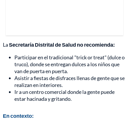
La
Secretaría Distrital de Salud no recomienda:
Participar en el tradicional "trick or treat" (dulce o
truco), donde se entregan dulces a los niños que
van de puerta en puerta.
Asistir a fiestas de disfraces llenas de gente que se
realizan en interiores.
Ir a un centro comercial donde la gente puede
estar hacinada y gritando.
En contexto: