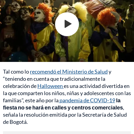
Tal como lo
recomendó el Ministerio de Salud
y
“teniendo en cuenta que tradicionalmente la
celebración de
Halloween
es una actividad divertida en
la que comparten los niños, niñas y adolescentes con las
familias", este año por la
pandemia de COVID-19
la
fiesta no se hará en calles y centros comerciales
,
señala la resolución emitida por la Secretaría de Salud
de Bogotá.