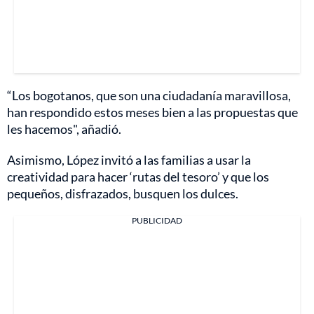
“Los bogotanos, que son una ciudadanía maravillosa,
han respondido estos meses bien a las propuestas que
les hacemos", añadió.
Asimismo, López invitó a las familias a usar la
creatividad para hacer ‘rutas del tesoro’ y que los
pequeños, disfrazados, busquen los dulces.
PUBLICIDAD