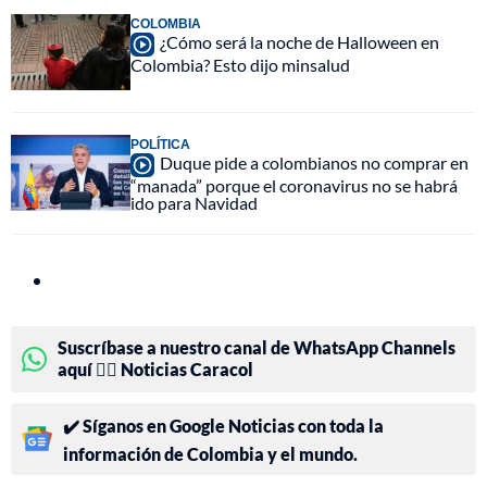
COLOMBIA
¿Cómo será la noche de Halloween en
Colombia? Esto dijo minsalud
POLÍTICA
Duque pide a colombianos no comprar en
“manada” porque el coronavirus no se habrá
ido para Navidad
Suscríbase a nuestro canal de WhatsApp Channels
aquí 👉🏻 Noticias Caracol
✔️ Síganos en Google Noticias con toda la
información de Colombia y el mundo.