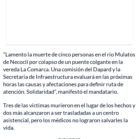
"Lamento la muerte de cinco personas en el río Mulatos
de Necoclí por colapso de un puente colgante en la
vereda La Comarca. Una comisión del Dapard y la
Secretaría de Infraestructura evaluará en las próximas
horas las causas y afectaciones para definir ruta de
atención. Solidaridad", manifestó el mandatario.
Tres de las víctimas murieron en el lugar de los hechos y
dos más alcanzaron a ser trasladadas a un centro
asistencial, pero los médicos no lograron salvarles la
vida.