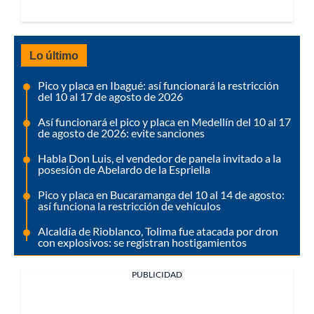
Lo último
Pico y placa en Ibagué: así funcionará la restricción
del 10 al 17 de agosto de 2026
Así funcionará el pico y placa en Medellín del 10 al 17
de agosto de 2026: evite sanciones
Habla Don Luis, el vendedor de panela invitado a la
posesión de Abelardo de la Espriella
Pico y placa en Bucaramanga del 10 al 14 de agosto:
así funciona la restricción de vehículos
Alcaldía de Rioblanco, Tolima fue atacada por dron
con explosivos: se registran hostigamientos
PUBLICIDAD