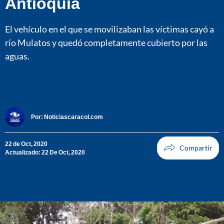
Antioquia
El vehículo en el que se movilizaban las víctimas cayó a
río Mulatos y quedó completamente cubierto por las
aguas.
Por:
Noticiascaracol.com
22 de Oct, 2020
Actualizado: 22 De Oct, 2020