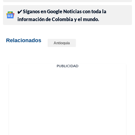
✔️ Síganos en Google Noticias con toda la
información de Colombia y el mundo.
Relacionados
Antioquia
PUBLICIDAD