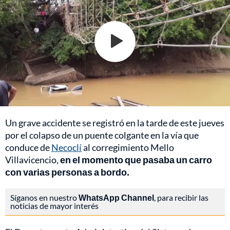
Un grave accidente se registró en la tarde de este jueves
por el colapso de un puente colgante en la vía que
conduce de
Necoclí
al corregimiento Mello
Villavicencio,
en el momento que pasaba un carro
con varias personas a bordo.
Síganos en nuestro
WhatsApp Channel
, para recibir las
noticias de mayor interés