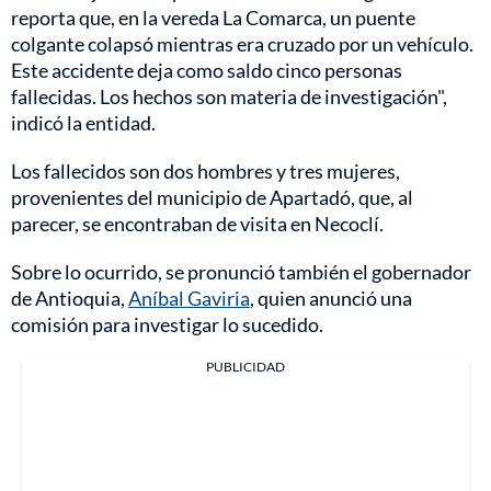
reporta que, en la vereda La Comarca, un puente
colgante colapsó mientras era cruzado por un vehículo.
Este accidente deja como saldo cinco personas
fallecidas. Los hechos son materia de investigación",
indicó la entidad.
Los fallecidos son dos hombres y tres mujeres,
provenientes del municipio de
Apartadó
, que, al
parecer, se encontraban de visita en Necoclí.
Sobre lo ocurrido, se pronunció también el gobernador
de Antioquia,
Aníbal Gaviria
, quien anunció una
comisión para investigar lo sucedido.
PUBLICIDAD