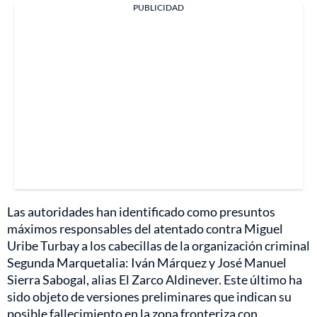
PUBLICIDAD
Las autoridades han identificado como presuntos
máximos responsables del atentado contra Miguel
Uribe Turbay a los cabecillas de la organización criminal
Segunda Marquetalia: Iván Márquez y José Manuel
Sierra Sabogal, alias El Zarco Aldinever. Este último ha
sido objeto de versiones preliminares que indican su
posible fallecimiento en la zona fronteriza con