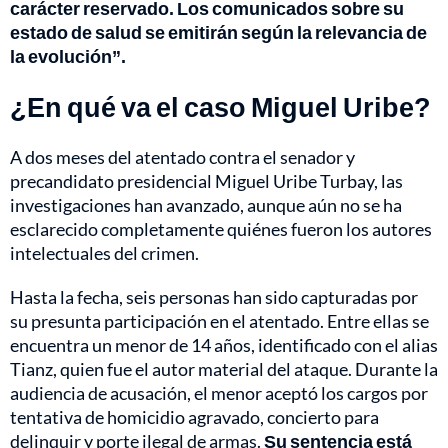
carácter reservado. Los comunicados sobre su
estado de salud se emitirán según la relevancia de
la evolución”.
¿En qué va el caso Miguel Uribe?
A dos meses del atentado contra el senador y
precandidato presidencial Miguel Uribe Turbay, las
investigaciones han avanzado, aunque aún no se ha
esclarecido completamente quiénes fueron los autores
intelectuales del crimen.
Hasta la fecha, seis personas han sido capturadas por
su presunta participación en el atentado. Entre ellas se
encuentra un menor de 14 años, identificado con el alias
Tianz, quien fue el autor material del ataque. Durante la
audiencia de acusación, el menor aceptó los cargos por
tentativa de homicidio agravado, concierto para
delinquir y porte ilegal de armas.
Su sentencia está