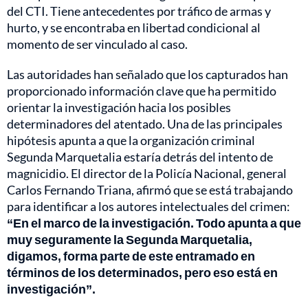
del CTI. Tiene antecedentes por tráfico de armas y
hurto, y se encontraba en libertad condicional al
momento de ser vinculado al caso.
Las autoridades han señalado que los capturados han
proporcionado información clave que ha permitido
orientar la investigación hacia los posibles
determinadores del atentado. Una de las principales
hipótesis apunta a que la organización criminal
Segunda Marquetalia estaría detrás del intento de
magnicidio. El director de la Policía Nacional, general
Carlos Fernando Triana, afirmó que se está trabajando
para identificar a los autores intelectuales del crimen:
“En el marco de la investigación. Todo apunta a que
muy seguramente la Segunda Marquetalia,
digamos, forma parte de este entramado en
términos de los determinados, pero eso está en
investigación”.