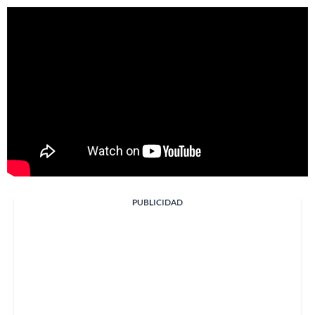
PUBLICIDAD