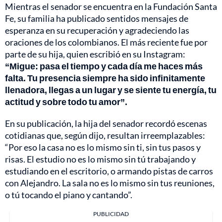
Mientras el senador se encuentra en la Fundación Santa
Fe, su familia ha publicado sentidos mensajes de
esperanza en su recuperación y agradeciendo las
oraciones de los colombianos. El más reciente fue por
parte de su hija, quien escribió en su Instagram:
“Migue: pasa el tiempo y cada día me haces más
falta. Tu presencia siempre ha sido infinitamente
llenadora, llegas a un lugar y se siente tu energía, tu
actitud y sobre todo tu amor”.
En su publicación, la hija del senador recordó escenas
cotidianas que, según dijo, resultan irreemplazables:
“Por eso la casa no es lo mismo sin ti, sin tus pasos y
risas. El estudio no es lo mismo sin tú trabajando y
estudiando en el escritorio, o armando pistas de carros
con Alejandro. La sala no es lo mismo sin tus reuniones,
o tú tocando el piano y cantando”.
PUBLICIDAD