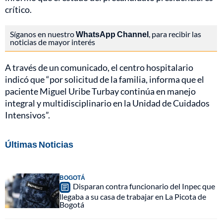
crítico.
Síganos en nuestro
WhatsApp Channel
, para recibir las
noticias de mayor interés
A través de un comunicado, el centro hospitalario
indicó que “por solicitud de la familia, informa que el
paciente Miguel Uribe Turbay continúa en manejo
integral y multidisciplinario en la Unidad de Cuidados
Intensivos”.
Últimas Noticias
BOGOTÁ
Disparan contra funcionario del Inpec que
llegaba a su casa de trabajar en La Picota de
Bogotá