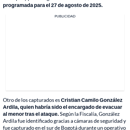
programada para el 27 de agosto de 2025.
PUBLICIDAD
Otro de los capturados es
Cristian Camilo González
Ardila, quien habría sido el encargado de evacuar
al menor tras el ataque.
Según la Fiscalía, González
Ardila fue identificado gracias a cámaras de seguridad y
fue capturado en el sur de Bogotá durante un operativo