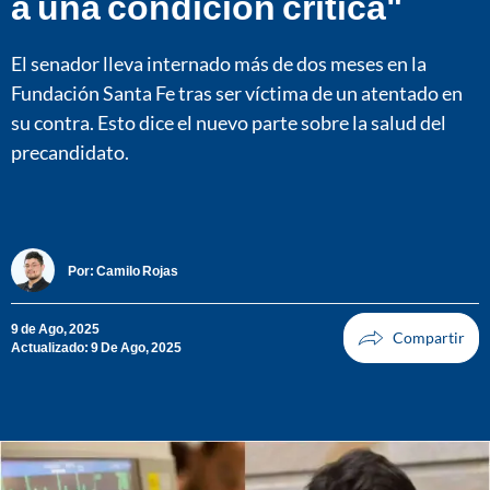
a una condición crítica"
El senador lleva internado más de dos meses en la
Fundación Santa Fe tras ser víctima de un atentado en
su contra. Esto dice el nuevo parte sobre la salud del
precandidato.
Por:
Camilo Rojas
9 de Ago, 2025
Actualizado: 9 De Ago, 2025