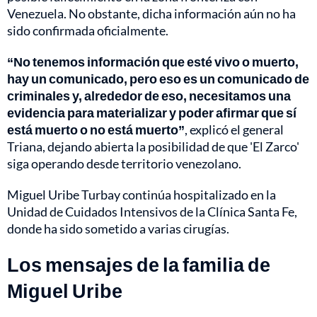
Venezuela. No obstante, dicha información aún no ha
sido confirmada oficialmente.
“No tenemos información que esté vivo o muerto,
hay un comunicado, pero eso es un comunicado de
criminales y, alrededor de eso, necesitamos una
evidencia para materializar y poder afirmar que sí
está muerto o no está muerto”
, explicó el general
Triana, dejando abierta la posibilidad de que 'El Zarco'
siga operando desde territorio venezolano.
Miguel Uribe Turbay continúa hospitalizado en la
Unidad de Cuidados Intensivos de la Clínica Santa Fe,
donde ha sido sometido a varias cirugías.
Los mensajes de la familia de
Miguel Uribe