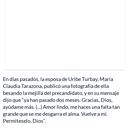
En días pasados, la esposa de Uribe Turbay, María
Claudia Tarazona, publicó una fotografía de ella
besando la mejilla del precandidato, y en su mensaje
dijo que “ya han pasado dos meses. Gracias, Dios,
ayúdame más. (...) Amor lindo, me haces una falta tan
grande que se me desgarra el alma. Vuelve a mí.
Permíteselo, Dios”.