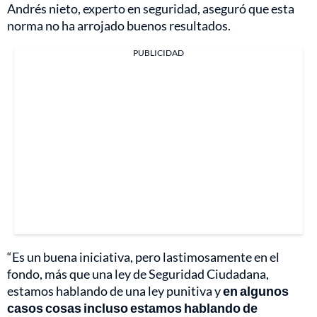
Andrés nieto, experto en seguridad, aseguró que esta
norma no ha arrojado buenos resultados.
PUBLICIDAD
“Es un buena iniciativa, pero lastimosamente en el
fondo, más que una ley de Seguridad Ciudadana,
estamos hablando de una ley punitiva y
en algunos
casos cosas incluso estamos hablando de