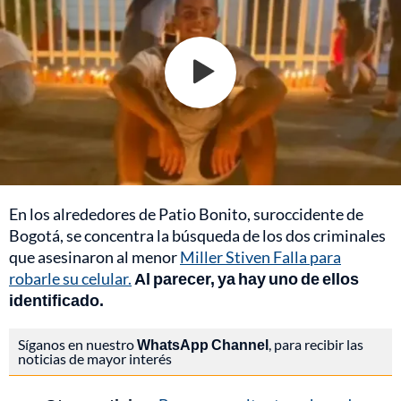
En los alrededores de Patio Bonito, suroccidente de
Bogotá, se concentra la búsqueda de los dos criminales
que asesinaron al menor
Miller Stiven Falla para
robarle su celular.
Al parecer, ya hay uno de ellos
identificado.
Síganos en nuestro
WhatsApp Channel
, para recibir las
noticias de mayor interés