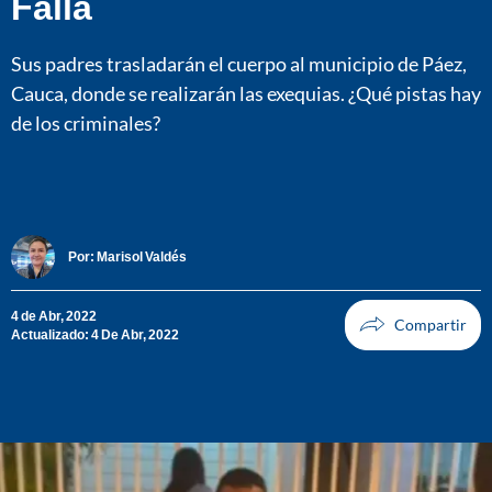
Falla
Sus padres trasladarán el cuerpo al municipio de Páez,
Cauca, donde se realizarán las exequias. ¿Qué pistas hay
de los criminales?
Por:
Marisol Valdés
4 de Abr, 2022
Actualizado: 4 De Abr, 2022