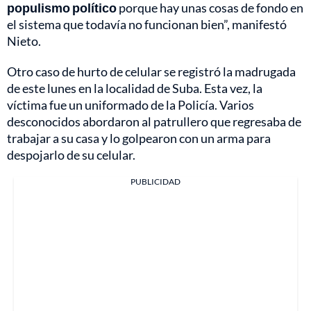
populismo político
porque hay unas cosas de fondo en
el sistema que todavía no funcionan bien”, manifestó
Nieto.
Otro caso de hurto de celular se registró la madrugada
de este lunes en la localidad de Suba. Esta vez, la
víctima fue un uniformado de la Policía. Varios
desconocidos abordaron al patrullero que regresaba de
trabajar a su casa y lo golpearon con un arma para
despojarlo de su celular.
PUBLICIDAD