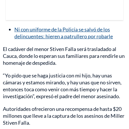
Ni con uniforme de la Policía se salvó de los
delincuentes: hieren a patrullero por robarle
El cadáver del menor Stiven Falla será trasladado al
Cauca, donde lo esperan sus familiares para rendirle un
homenaje de despedida.
“Yo pido que se haga justicia con mi hijo, hay unas
cámaras y estamos mirando, y hay unas que no sirven,
entonces toca como venir con más tiempo y hacer la
investigación”, expresó el padre del menor asesinado.
Autoridades ofrecieron una recompensa de hasta $20
millones que lleve a la captura de los asesinos de Miller
Stiven Falla.