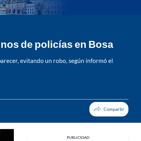
nos de policías en Bosa
arecer, evitando un robo, según informó el
PUBLICIDAD