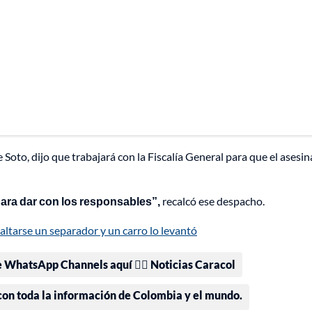
 Soto, dijo que trabajará con la Fiscalía General para que el asesi
ara dar con los responsables”,
recalcó ese despacho.
altarse un separador y un carro lo levantó
e WhatsApp Channels aquí 👉🏻 Noticias Caracol
 con toda la información de Colombia y el mundo.