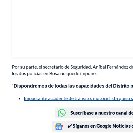
Por su parte, el secretario de Seguridad, Aníbal Fernández de
los dos policías en Bosa no quede impune.
“
Dispondremos de todas las capacidades del Distrito p
Impactante accidente de tránsito: motociclista quiso s
Suscríbase a nuestro canal d
✔️ Síganos en Google Noticias