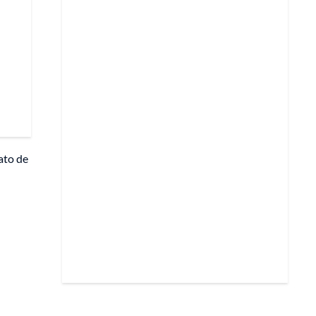
nato de