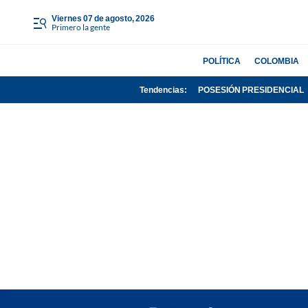
viernes 07 de agosto, 2026
Primero la gente
POLÍTICA
COLOMBIA
Tendencias:
POSESIÓN PRESIDENCIAL