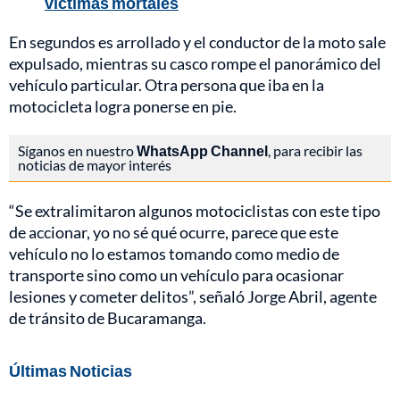
víctimas mortales
En segundos es arrollado y el conductor de la moto sale
expulsado, mientras su casco rompe el panorámico del
vehículo particular. Otra persona que iba en la
motocicleta logra ponerse en pie.
Síganos en nuestro
WhatsApp Channel
, para recibir las
noticias de mayor interés
“Se extralimitaron algunos motociclistas con este tipo
de accionar, yo no sé qué ocurre, parece que este
vehículo no lo estamos tomando como medio de
transporte sino como un vehículo para ocasionar
lesiones y cometer delitos”, señaló Jorge Abril, agente
de tránsito de Bucaramanga.
Últimas Noticias