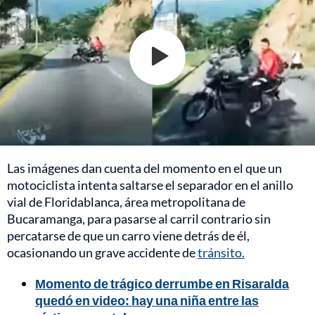
Las imágenes dan cuenta del momento en el que un
motociclista intenta saltarse el separador en el anillo
vial de Floridablanca, área metropolitana de
Bucaramanga, para pasarse al carril contrario sin
percatarse de que un carro viene detrás de él,
ocasionando un grave accidente de
tránsito.
Momento de trágico derrumbe en Risaralda
quedó en video: hay una niña entre las