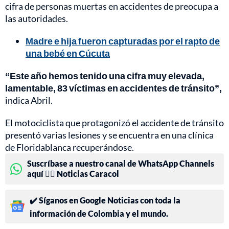
cifra de personas muertas en accidentes de preocupa a
las autoridades.
Madre e hija fueron capturadas por el rapto de
una bebé en Cúcuta
“Este año hemos tenido una cifra muy elevada,
lamentable, 83 víctimas en accidentes de tránsito”,
indica Abril.
El motociclista que protagonizó el accidente de tránsito
presentó varias lesiones y se encuentra en una clínica
de Floridablanca recuperándose.
Suscríbase a nuestro canal de WhatsApp Channels
aquí 👉🏻 Noticias Caracol
✔️ Síganos en Google Noticias con toda la
información de Colombia y el mundo.