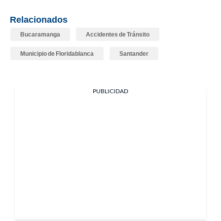
Relacionados
Bucaramanga
Accidentes de Tránsito
Municipio de Floridablanca
Santander
PUBLICIDAD