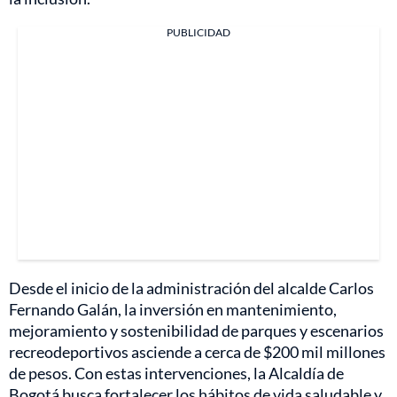
PUBLICIDAD
Desde el inicio de la administración del alcalde Carlos
Fernando Galán, la inversión en mantenimiento,
mejoramiento y sostenibilidad de parques y escenarios
recreodeportivos asciende a cerca de $200 mil millones
de pesos. Con estas intervenciones, la Alcaldía de
Bogotá busca fortalecer los hábitos de vida saludable y