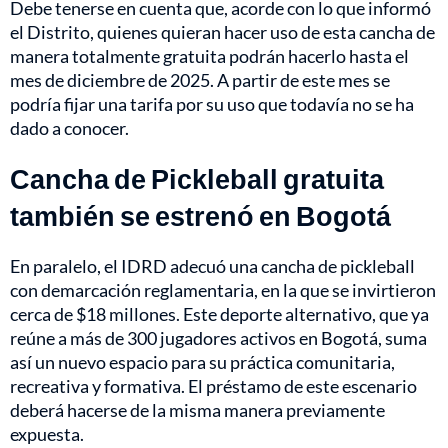
Debe tenerse en cuenta que, acorde con lo que informó
el Distrito, quienes quieran hacer uso de esta cancha de
manera totalmente gratuita podrán hacerlo hasta el
mes de diciembre de 2025. A partir de este mes se
podría fijar una tarifa por su uso que todavía no se ha
dado a conocer.
Cancha de Pickleball gratuita
también se estrenó en Bogotá
En paralelo, el IDRD adecuó una cancha de pickleball
con demarcación reglamentaria, en la que se invirtieron
cerca de $18 millones. Este deporte alternativo, que ya
reúne a más de 300 jugadores activos en Bogotá, suma
así un nuevo espacio para su práctica comunitaria,
recreativa y formativa. El préstamo de este escenario
deberá hacerse de la misma manera previamente
expuesta.