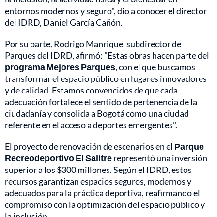
entornos modernos y seguro", dio a conocer el director
del IDRD, Daniel García Cañón.
Por su parte, Rodrigo Manrique, subdirector de
Parques del IDRD, afirmó: "Estas obras hacen parte del
programa Mejores Parques
, con el que buscamos
transformar el espacio público en lugares innovadores
y de calidad. Estamos convencidos de que cada
adecuación fortalece el sentido de pertenencia de la
ciudadanía y consolida a Bogotá como una ciudad
referente en el acceso a deportes emergentes".
El proyecto de renovación de escenarios en el
Parque
Recreodeportivo El Salitre
representó una inversión
superior a los $300 millones. Según el IDRD, estos
recursos garantizan espacios seguros, modernos y
adecuados para la práctica deportiva, reafirmando el
compromiso con la optimización del espacio público y
la inclusión.