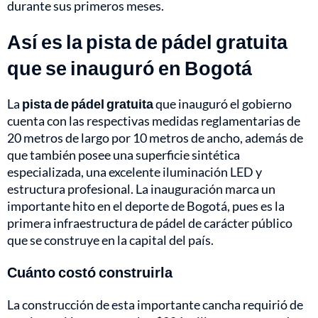
durante sus primeros meses.
Así es la pista de pádel gratuita
que se inauguró en Bogotá
La
pista de pádel
gratuita
que inauguró el gobierno
cuenta con las respectivas medidas reglamentarias de
20 metros de largo por 10 metros de ancho, además de
que también posee una superficie sintética
especializada, una excelente iluminación LED y
estructura profesional. La inauguración marca un
importante hito en el deporte de Bogotá, pues es la
primera infraestructura de pádel de carácter público
que se construye en la capital del país.
Cuánto costó construirla
La construcción de esta importante cancha requirió de