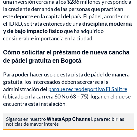
una inversión cercana a los $286 millones y responde a
la creciente demanda de las personas que practican
este deporte en la capital del país. El pádel, acorde con
el IDRD, se trata entonces de una
disciplina moderna
y de bajo impacto físico
que ha adquirido
considerable importancia en la ciudad.
Cómo solicitar el préstamo de nueva cancha
de pádel gratuita en Bogotá
Para poder hacer uso de esta pista de pádel de manera
gratuita, los interesados deben acercarse a la
administración del
parque recreodeportivo El Salitre
(ubicado en la carrera 60 No 63 – 75), lugar en el que se
encuentra esta instalación.
Síganos en nuestro
WhatsApp Channel
, para recibir las
noticias de mayor interés