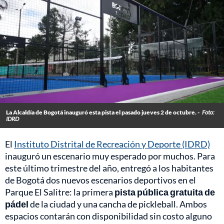
La Alcaldía de Bogotá inauguró esta pista el pasado jueves 2 de octubre. -
Foto:
IDRD
El
Instituto Distrital de Recreación y Deporte (IDRD)
inauguró un escenario muy esperado por muchos. Para
este último trimestre del año, entregó a los habitantes
de Bogotá dos nuevos escenarios deportivos en el
Parque El Salitre: la primera
pista pública gratuita de
pádel
de la ciudad y una cancha de pickleball. Ambos
espacios contarán con disponibilidad sin costo alguno