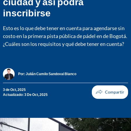
ciudad y así podrá
inscribirse
Esto es lo que debe tener en cuenta para agendarse sin
costo en la primera pista pública de pádel en de Bogotá.
¿Cuáles son los requisitos y qué debe tener en cuenta?
Por:
Julián Camilo Sandoval Blanco
3 de Oct, 2025
Actualizado: 3 De Oct, 2025