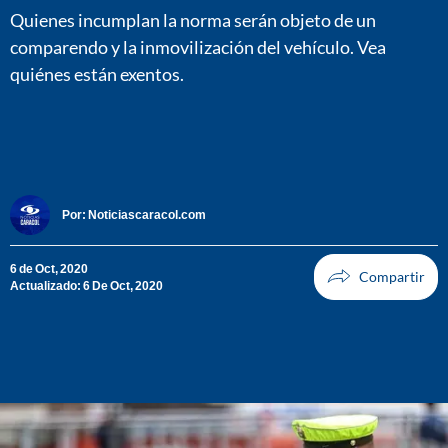
Quienes incumplan la norma serán objeto de un
comparendo y la inmovilización del vehículo. Vea
quiénes están exentos.
Por:
Noticiascaracol.com
6 de Oct, 2020
Actualizado: 6 De Oct, 2020