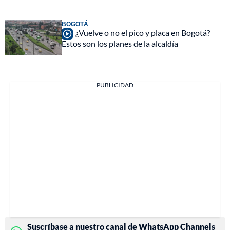
BOGOTÁ
¿Vuelve o no el pico y placa en Bogotá?
Estos son los planes de la alcaldía
PUBLICIDAD
Suscríbase a nuestro canal de WhatsApp Channels