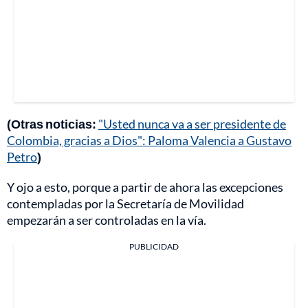
(Otras noticias:
"Usted nunca va a ser presidente de
Colombia, gracias a Dios": Paloma Valencia a Gustavo
Petro
)
Y ojo a esto, porque a partir de ahora las excepciones
contempladas por la Secretaría de Movilidad
empezarán a ser controladas en la vía.
PUBLICIDAD