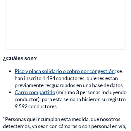
¿Cuáles son?
Pico y placa solidario o cobro por congestión
: se
han inscrito 1.494 conductores, quienes están
previamente resguardados en una base de datos
Carro compartido
(mínimo 3 personas incluyendo
conductor): para esta semana hicieron su registro
9.592 conductores
“Personas que incumplan esta medida, que nosotros
detectemos, ya sean con cámaras o con personal en vía,