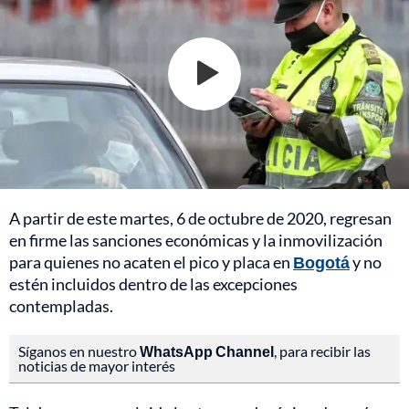
A partir de este martes, 6 de octubre de 2020, regresan
en firme las sanciones económicas y la inmovilización
para quienes no acaten el pico y placa en
Bogotá
y no
estén incluidos dentro de las excepciones
contempladas.
Síganos en nuestro
WhatsApp Channel
, para recibir las
noticias de mayor interés