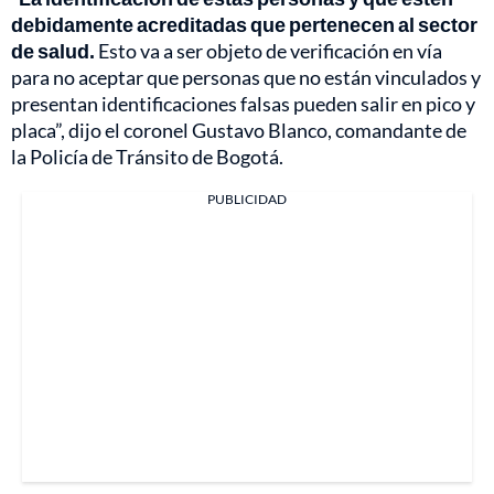
debidamente acreditadas que pertenecen al sector
de salud.
Esto va a ser objeto de verificación en vía
para no aceptar que personas que no están vinculados y
presentan identificaciones falsas pueden salir en pico y
placa”, dijo el coronel Gustavo Blanco, comandante de
la Policía de Tránsito de Bogotá.
PUBLICIDAD