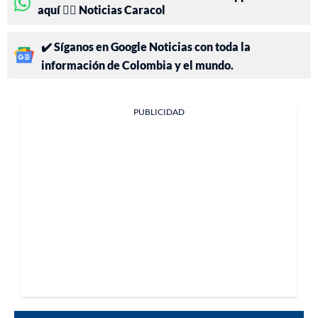
aquí 👉🏻 Noticias Caracol
✔️ Síganos en Google Noticias con toda la
información de Colombia y el mundo.
PUBLICIDAD