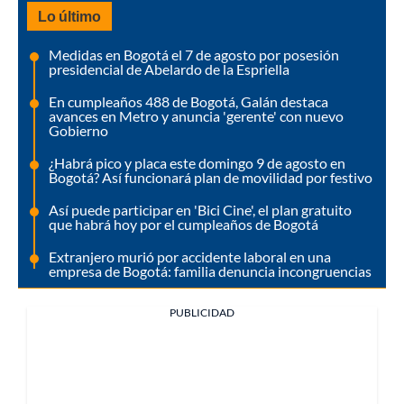
Lo último
Medidas en Bogotá el 7 de agosto por posesión
presidencial de Abelardo de la Espriella
En cumpleaños 488 de Bogotá, Galán destaca
avances en Metro y anuncia 'gerente' con nuevo
Gobierno
¿Habrá pico y placa este domingo 9 de agosto en
Bogotá? Así funcionará plan de movilidad por festivo
Así puede participar en 'Bici Cine', el plan gratuito
que habrá hoy por el cumpleaños de Bogotá
Extranjero murió por accidente laboral en una
empresa de Bogotá: familia denuncia incongruencias
PUBLICIDAD