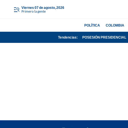
viernes 07 de agosto, 2026
Primero la gente
POLÍTICA
COLOMBIA
Tendencias:
POSESIÓN PRESIDENCIAL