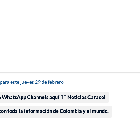
para este jueves 29 de febrero
e WhatsApp Channels aquí 👉🏻 Noticias Caracol
 con toda la información de Colombia y el mundo.