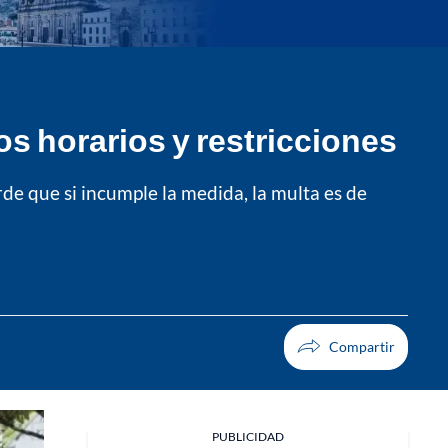
os horarios y restricciones
rde que si incumple la medida, la multa es de
PUBLICIDAD