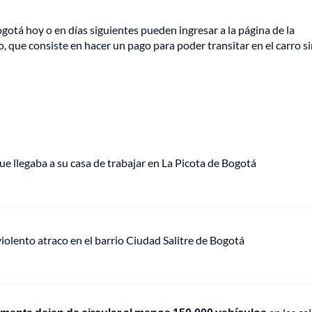
gotá hoy o en días siguientes pueden ingresar a la página de la
o,
que consiste en hacer un pago para poder transitar en el carro s
ue llegaba a su casa de trabajar en La Picota de Bogotá
lento atraco en el barrio Ciudad Salitre de Bogotá