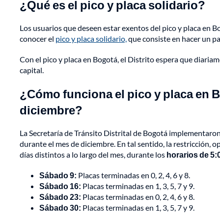
¿Qué es el pico y placa solidario?
Los usuarios que deseen estar exentos del pico y placa en B
conocer el
pico y placa solidario,
que consiste en hacer un pag
Con el pico y placa en Bogotá, el Distrito espera que diariam
capital.
¿Cómo funciona el pico y placa en B
diciembre?
La Secretaría de Tránsito Distrital de Bogotá implementaro
durante el mes de diciembre. En tal sentido, la restricción, 
días distintos a lo largo del mes, durante los
horarios de 5:
Sábado 9:
Placas terminadas en 0, 2, 4, 6 y 8.
Sábado 16:
Placas terminadas en 1, 3, 5, 7 y 9.
Sábado 23:
Placas terminadas en 0, 2, 4, 6 y 8.
Sábado 30:
Placas terminadas en 1, 3, 5, 7 y 9.