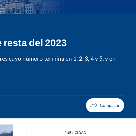
 resta del 2023
ares cuyo número termina en 1, 2, 3, 4 y 5, y en
PUBLICIDAD